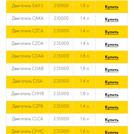
Двигатель EA113
210000
1.8 л
Купить
Двигатель CAXA
210000
1.4 л
Купить
Двигатель CZCA
235000
1.4 л
Купить
Двигатель CZDA
235000
1.4 л
Купить
Двигатель CDAA
235000
1.8 л
Купить
Двигатель CDAB
235000
1.8 л
Купить
Двигатель CJSA
235000
1.4 л
Купить
Двигатель CHHB
235000
1.8 л
Купить
Двигатель CZPB
235000
1.4 л
Купить
Двигатель CLCA
235000
1.6 л
Купить
Двигатель CFHC
235000
1.6 л
Купить