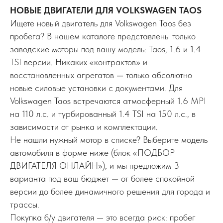
НОВЫЕ ДВИГАТЕЛИ ДЛЯ VOLKSWAGEN TAOS
Ищете новый двигатель для Volkswagen Taos без
пробега? В нашем каталоге представлены только
заводские моторы под вашу модель: Taos, 1.6 и 1.4
TSI версии. Никаких «контрактов» и
восстановленных агрегатов — только абсолютно
новые силовые установки с документами. Для
Volkswagen Taos встречаются атмосферный 1.6 MPI
на 110 л.с. и турбированный 1.4 TSI на 150 л.с., в
зависимости от рынка и комплектации.
Не нашли нужный мотор в списке? Выберите модель
автомобиля в форме ниже (блок «ПОДБОР
ДВИГАТЕЛЯ ОНЛАЙН»), и мы предложим 3
варианта под ваш бюджет — от более спокойной
версии до более динамичного решения для города и
трассы.
Покупка б/у двигателя — это всегда риск: пробег