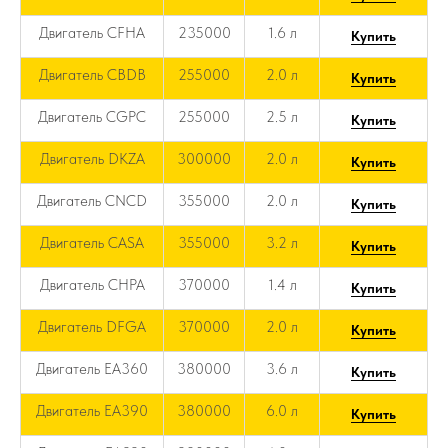
Двигатель CFHA
235000
1.6 л
Купить
Двигатель CBDB
255000
2.0 л
Купить
Двигатель CGPC
255000
2.5 л
Купить
Двигатель DKZA
300000
2.0 л
Купить
Двигатель CNCD
355000
2.0 л
Купить
Двигатель CASA
355000
3.2 л
Купить
Двигатель CHPA
370000
1.4 л
Купить
Двигатель DFGA
370000
2.0 л
Купить
Двигатель EA360
380000
3.6 л
Купить
Двигатель EA390
380000
6.0 л
Купить