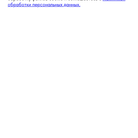
обработки персональных данных.