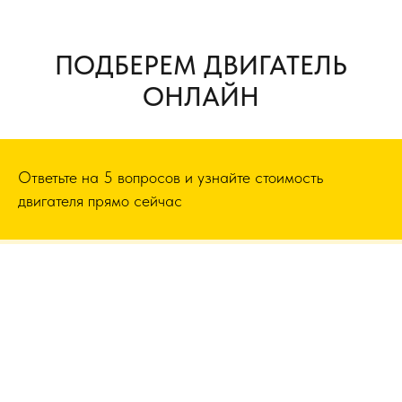
ПОДБЕРЕМ ДВИГАТЕЛЬ
ОНЛАЙН
Ответьте на 5 вопросов и узнайте стоимость
двигателя прямо сейчас