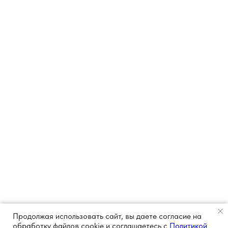
Продолжая использовать сайт, вы даете согласие на
обработку файлов cookie и соглашаетесь с
Политикой