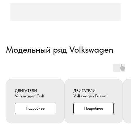
Модельный ряд Volkswagen
ДВИГАТЕЛИ
ДВИГАТЕЛИ
Volkswagen Golf
Volkswagen Passat
Подробнее
Подробнее