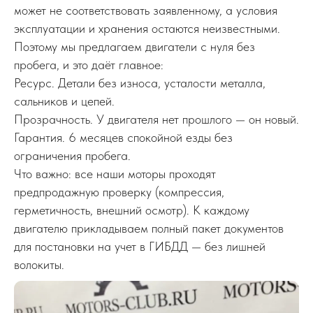
может не соответствовать заявленному, а условия
эксплуатации и хранения остаются неизвестными.
Поэтому мы предлагаем двигатели с нуля без
пробега, и это даёт главное:
Ресурс. Детали без износа, усталости металла,
сальников и цепей.
Прозрачность. У двигателя нет прошлого — он новый.
Гарантия. 6 месяцев спокойной езды без
ограничения пробега.
Что важно: все наши моторы проходят
предпродажную проверку (компрессия,
герметичность, внешний осмотр). К каждому
двигателю прикладываем полный пакет документов
для постановки на учет в ГИБДД — без лишней
волокиты.