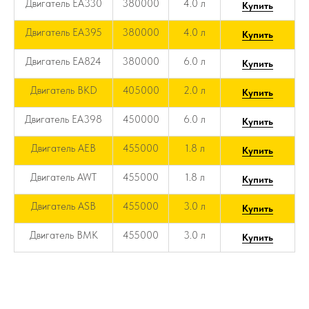
Двигатель EA330
380000
4.0 л
Купить
Двигатель EA395
380000
4.0 л
Купить
Двигатель EA824
380000
6.0 л
Купить
Двигатель BKD
405000
2.0 л
Купить
Двигатель EA398
450000
6.0 л
Купить
Двигатель AEB
455000
1.8 л
Купить
Двигатель AWT
455000
1.8 л
Купить
Двигатель ASB
455000
3.0 л
Купить
Двигатель BMK
455000
3.0 л
Купить