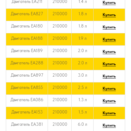
Двигатель EA211
210000
1.4 л
Купить
Двигатель EA827
210000
1.8 л
Купить
Двигатель EA180
210000
1.8 л
Купить
Двигатель EA188
210000
1.9 л
Купить
Двигатель EA189
210000
2.0 л
Купить
Двигатель EA288
210000
2.0 л
Купить
Двигатель EA897
210000
3.0 л
Купить
Двигатель EA855
210000
2.5 л
Купить
Двигатель EA086
210000
1.3 л
Купить
Двигатель EA153
210000
1.5 л
Купить
Двигатель EA381
210000
6.0 л
Купить