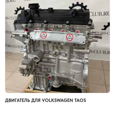
ДВИГАТЕЛЬ ДЛЯ VOLKSWAGEN TAOS