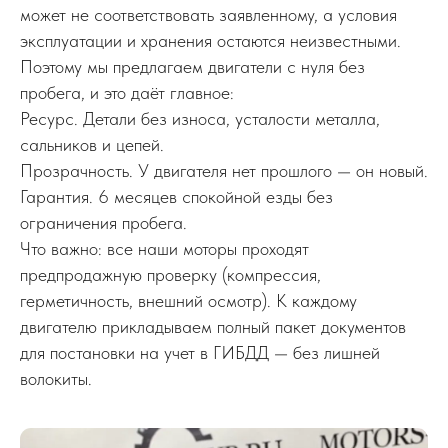
может не соответствовать заявленному, а условия
эксплуатации и хранения остаются неизвестными.
Поэтому мы предлагаем двигатели с нуля без
пробега, и это даёт главное:
Ресурс. Детали без износа, усталости металла,
сальников и цепей.
Прозрачность. У двигателя нет прошлого — он новый.
Гарантия. 6 месяцев спокойной езды без
ограничения пробега.
Что важно: все наши моторы проходят
предпродажную проверку (компрессия,
герметичность, внешний осмотр). К каждому
двигателю прикладываем полный пакет документов
для постановки на учет в ГИБДД — без лишней
волокиты.