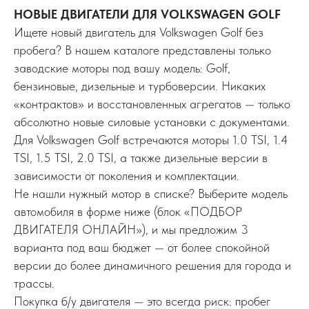
НОВЫЕ ДВИГАТЕЛИ ДЛЯ VOLKSWAGEN GOLF
Ищете новый двигатель для Volkswagen Golf без
пробега? В нашем каталоге представлены только
заводские моторы под вашу модель: Golf,
бензиновые, дизельные и турбоверсии. Никаких
«контрактов» и восстановленных агрегатов — только
абсолютно новые силовые установки с документами.
Для Volkswagen Golf встречаются моторы 1.0 TSI, 1.4
TSI, 1.5 TSI, 2.0 TSI, а также дизельные версии в
зависимости от поколения и комплектации.
Не нашли нужный мотор в списке? Выберите модель
автомобиля в форме ниже (блок «ПОДБОР
ДВИГАТЕЛЯ ОНЛАЙН»), и мы предложим 3
варианта под ваш бюджет — от более спокойной
версии до более динамичного решения для города и
трассы.
Покупка б/у двигателя — это всегда риск: пробег