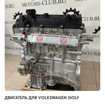
ДВИГАТЕЛЬ ДЛЯ VOLKSWAGEN GOLF