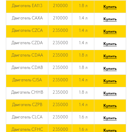
Двигатель EA113
210000
1.8 л
Купить
Двигатель CAXA
210000
1.4 л
Купить
Двигатель CZCA
235000
1.4 л
Купить
Двигатель CZDA
235000
1.4 л
Купить
Двигатель CDAA
235000
1.8 л
Купить
Двигатель CDAB
235000
1.8 л
Купить
Двигатель CJSA
235000
1.4 л
Купить
Двигатель CHHB
235000
1.8 л
Купить
Двигатель CZPB
235000
1.4 л
Купить
Двигатель CLCA
235000
1.6 л
Купить
Двигатель CFHC
235000
1.6 л
Купить