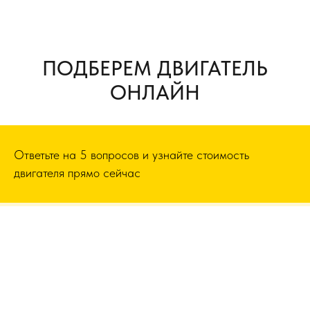
ПОДБЕРЕМ ДВИГАТЕЛЬ
ОНЛАЙН
Ответьте на 5 вопросов и узнайте стоимость
двигателя прямо сейчас