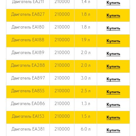
Двигатель EA211
210000
1.4 л
Купить
Двигатель EA827
210000
1.8 л
Купить
Двигатель EA180
210000
1.8 л
Купить
Двигатель EA188
210000
1.9 л
Купить
Двигатель EA189
210000
2.0 л
Купить
Двигатель EA288
210000
2.0 л
Купить
Двигатель EA897
210000
3.0 л
Купить
Двигатель EA855
210000
2.5 л
Купить
Двигатель EA086
210000
1.3 л
Купить
Двигатель EA153
210000
1.5 л
Купить
Двигатель EA381
210000
6.0 л
Купить