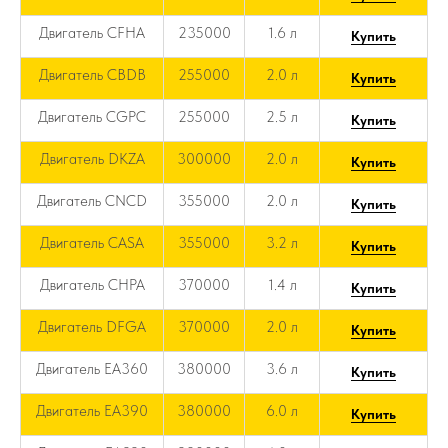
Двигатель CFHA
235000
1.6 л
Купить
Двигатель CBDB
255000
2.0 л
Купить
Двигатель CGPC
255000
2.5 л
Купить
Двигатель DKZA
300000
2.0 л
Купить
Двигатель CNCD
355000
2.0 л
Купить
Двигатель CASA
355000
3.2 л
Купить
Двигатель CHPA
370000
1.4 л
Купить
Двигатель DFGA
370000
2.0 л
Купить
Двигатель EA360
380000
3.6 л
Купить
Двигатель EA390
380000
6.0 л
Купить