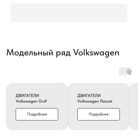
Модельный ряд Volkswagen
ДВИГАТЕЛИ
ДВИГАТЕЛИ
Volkswagen Golf
Volkswagen Passat
Подробнее
Подробнее