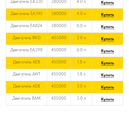
Двигатель EA330
380000
4.0 л
Купить
Двигатель EA395
380000
4.0 л
Купить
Двигатель EA824
380000
6.0 л
Купить
Двигатель BKD
405000
2.0 л
Купить
Двигатель EA398
450000
6.0 л
Купить
Двигатель AEB
455000
1.8 л
Купить
Двигатель AWT
455000
1.8 л
Купить
Двигатель ASB
455000
3.0 л
Купить
Двигатель BMK
455000
3.0 л
Купить