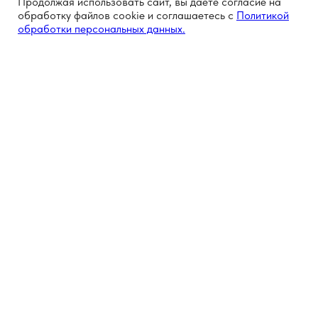
Продолжая использовать сайт, вы даете согласие на
обработку файлов cookie и соглашаетесь с
Политикой
обработки персональных данных.