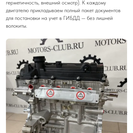
герметичность, внешний осмотр). К каждому
двигателю прикладываем полный пакет документов
для постановки на учет в ГИБДД — без лишней
волокиты.