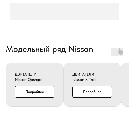
Модельный ряд Nissan
ДВИГАТЕЛИ
ДВИГАТЕЛИ
Nissan Qashqai
Nissan X-Trail
Подробнее
Подробнее