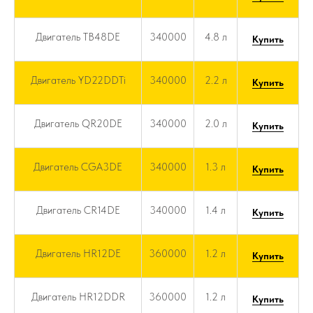
Двигатель TB48DE
340000
4.8 л
Купить
Двигатель YD22DDTi
340000
2.2 л
Купить
Двигатель QR20DE
340000
2.0 л
Купить
Двигатель CGA3DE
340000
1.3 л
Купить
Двигатель CR14DE
340000
1.4 л
Купить
Двигатель HR12DE
360000
1.2 л
Купить
Двигатель HR12DDR
360000
1.2 л
Купить