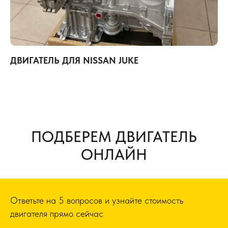
ДВИГАТЕЛЬ ДЛЯ NISSAN JUKE
ПОДБЕРЕМ ДВИГАТЕЛЬ
ОНЛАЙН
Ответьте на 5 вопросов и узнайте стоимость
двигателя прямо сейчас