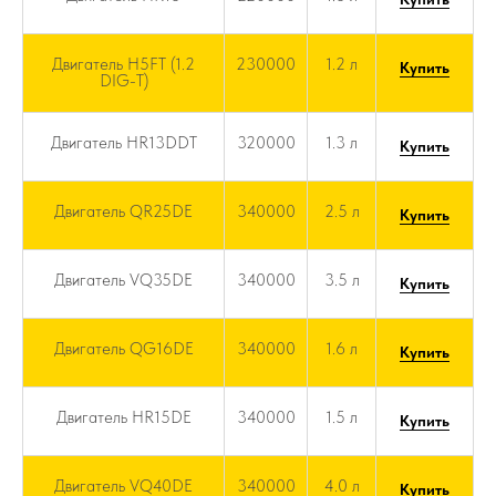
Двигатель H5FT (1.2
230000
1.2 л
Купить
DIG-T)
Двигатель HR13DDT
320000
1.3 л
Купить
Двигатель QR25DE
340000
2.5 л
Купить
Двигатель VQ35DE
340000
3.5 л
Купить
Двигатель QG16DE
340000
1.6 л
Купить
Двигатель HR15DE
340000
1.5 л
Купить
Двигатель VQ40DE
340000
4.0 л
Купить