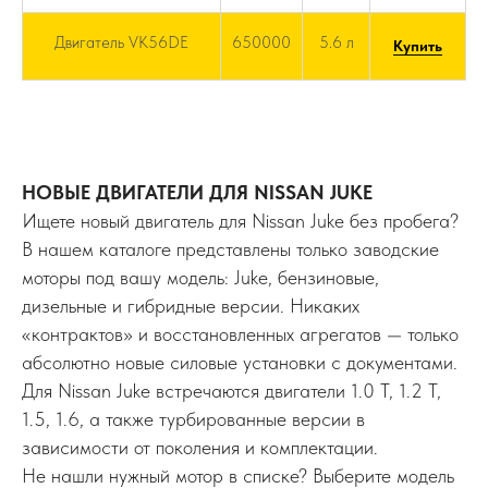
Двигатель VK56DE
650000
5.6 л
Купить
НОВЫЕ ДВИГАТЕЛИ ДЛЯ NISSAN JUKE
Ищете новый двигатель для Nissan Juke без пробега?
В нашем каталоге представлены только заводские
моторы под вашу модель: Juke, бензиновые,
дизельные и гибридные версии. Никаких
«контрактов» и восстановленных агрегатов — только
абсолютно новые силовые установки с документами.
Для Nissan Juke встречаются двигатели 1.0 T, 1.2 T,
1.5, 1.6, а также турбированные версии в
зависимости от поколения и комплектации.
Не нашли нужный мотор в списке? Выберите модель