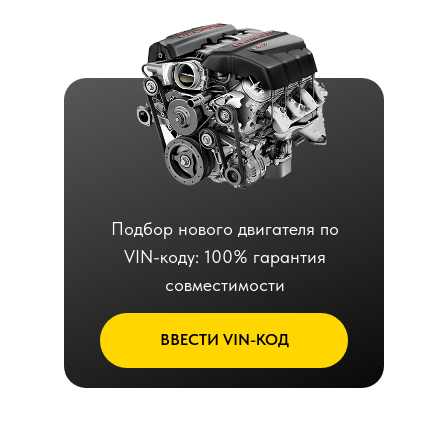
Подбор нового двигателя по
VIN-коду: 100% гарантия
совместимости
ВВЕСТИ VIN-КОД