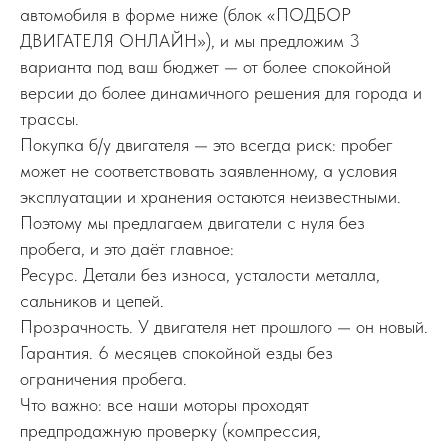
автомобиля в форме ниже (блок «ПОДБОР
ДВИГАТЕЛЯ ОНЛАЙН»), и мы предложим 3
варианта под ваш бюджет — от более спокойной
версии до более динамичного решения для города и
трассы.
Покупка б/у двигателя — это всегда риск: пробег
может не соответствовать заявленному, а условия
эксплуатации и хранения остаются неизвестными.
Поэтому мы предлагаем двигатели с нуля без
пробега, и это даёт главное:
Ресурс. Детали без износа, усталости металла,
сальников и цепей.
Прозрачность. У двигателя нет прошлого — он новый.
Гарантия. 6 месяцев спокойной езды без
ограничения пробега.
Что важно: все наши моторы проходят
предпродажную проверку (компрессия,