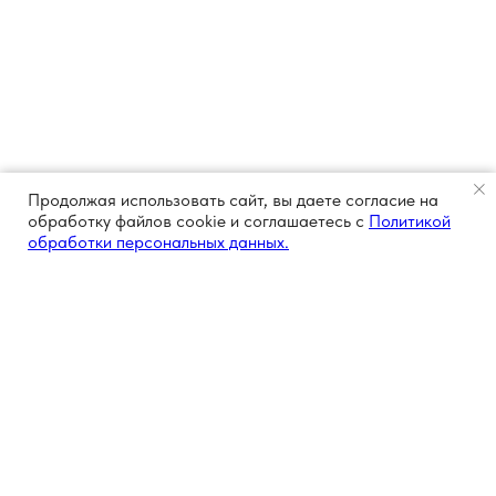
Продолжая использовать сайт, вы даете согласие на
обработку файлов cookie и соглашаетесь с
Политикой
обработки персональных данных.