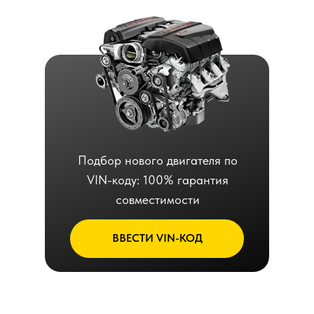
Подбор нового двигателя по
VIN-коду: 100% гарантия
совместимости
ВВЕСТИ VIN-КОД