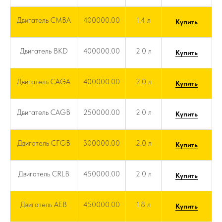
Двигатель CMBA
400000.00
1.4 л
Купить
Двигатель BKD
400000.00
2.0 л
Купить
Двигатель CAGA
400000.00
2.0 л
Купить
Двигатель CAGB
250000.00
2.0 л
Купить
Двигатель CFGB
300000.00
2.0 л
Купить
Двигатель CRLB
450000.00
2.0 л
Купить
Двигатель AEB
450000.00
1.8 л
Купить