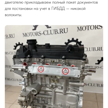
двигателю прикладываем полный пакет документов
для постановки на учет в ГИБДД — никакой
волокиты.