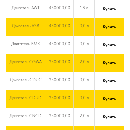
Двигатель AWT
450000.00
1.8 л
Купить
Двигатель ASB
450000.00
3.0 л
Купить
Двигатель BMK
450000.00
3.0 л
Купить
Двигатель CGWA
350000.00
2.0 л
Купить
Двигатель CDUC
350000.00
3.0 л
Купить
Двигатель CDUD
350000.00
3.0 л
Купить
Двигатель CNCD
350000.00
2.0 л
Купить