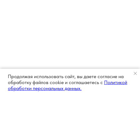
Продолжая использовать сайт, вы даете согласие на
обработку файлов cookie и соглашаетесь с
Политикой
обработки персональных данных.