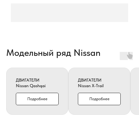
Модельный ряд Nissan
ДВИГАТЕЛИ
ДВИГАТЕЛИ
Nissan Qashqai
Nissan X-Trail
Подробнее
Подробнее