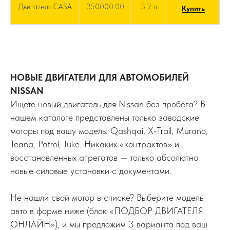
Двигатель CASA
350000.00
3.2 л
Купить
НОВЫЕ ДВИГАТЕЛИ ДЛЯ АВТОМОБИЛЕЙ
NISSAN
Ищете новый двигатель для Nissan без пробега? В
нашем каталоге представлены только заводские
моторы под вашу модель: Qashqai, X-Trail, Murano,
Teana, Patrol, Juke. Никаких «контрактов» и
восстановленных агрегатов — только абсолютно
новые силовые установки с документами.
Не нашли свой мотор в списке? Выберите модель
авто в форме ниже (блок «ПОДБОР ДВИГАТЕЛЯ
ОНЛАЙН»), и мы предложим 3 варианта под ваш