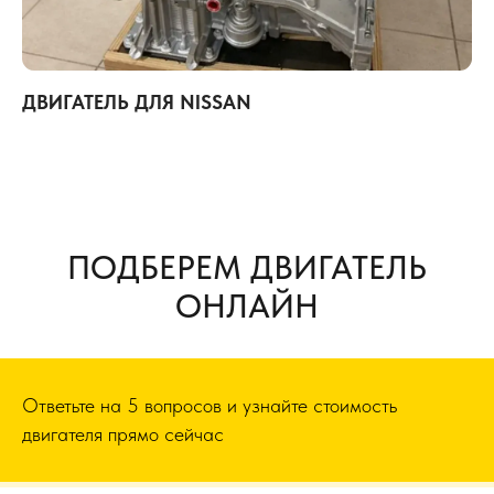
ДВИГАТЕЛЬ ДЛЯ NISSAN
ПОДБЕРЕМ ДВИГАТЕЛЬ
ОНЛАЙН
Ответьте на 5 вопросов и узнайте стоимость
двигателя прямо сейчас