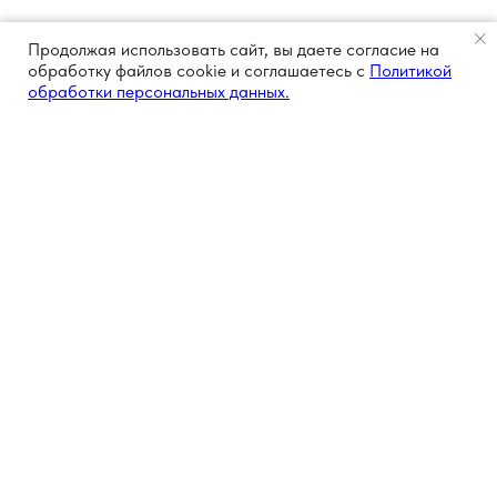
Продолжая использовать сайт, вы даете согласие на
обработку файлов cookie и соглашаетесь с
Политикой
обработки персональных данных.