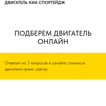
ДВИГАТЕЛЬ КИА СПОРТЕЙДЖ
ПОДБЕРЕМ ДВИГАТЕЛЬ
ОНЛАЙН
Ответьте на 5 вопросов и узнайте стоимость
двигателя прямо сейчас