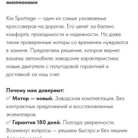
миллионами
Kia Sportage — один из самых узнаваемых
кроссоверов на дорогах. Его ценят за баланс
комфорта, проходимости и надежности. Но даже
такие проверенные моторы со временем нуждаются
в замене. Предлагаем решение, которое вернет
вашему автомобилю заводские характеристики:
новые двигатели с полугодовой гарантией и
доставкой за наш счет.
Почему нам доверяют:
✅
Мотор — новый.
Заводская комплектация. Без
контрактных предложений и восстановленных
экземпляров.
✅
Гарантия 180 дней.
Полгода уверенности.
Возникнут вопросы — решаем быстро и без лишних