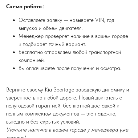
Схема работы:
Оставляете заявку — называете VIN, год
выпуска и объем двигателя.
Менеджер проверяет наличие в вашем городе
и подбирает точный вариант.
Бесплатно отправляем любой транспортной
компанией.
Вы оплачиваете после получения и осмотра.
Верните своему Kia Sportage заводскую динамику и
уверенность на любой дороге. Новый двигатель с
полугодовой гарантией, бесплатной доставкой и
полным комплектом документов — это надежно,
выгодно и без скрытых условий.
Уточните наличие в вашем городе у менеджера уже
сегодня!