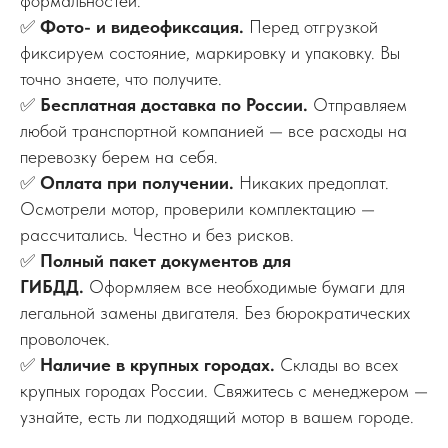
формальностей.
✅
Фото- и видеофиксация.
Перед отгрузкой
фиксируем состояние, маркировку и упаковку. Вы
точно знаете, что получите.
✅
Бесплатная доставка по России.
Отправляем
любой транспортной компанией — все расходы на
перевозку берем на себя.
✅
Оплата при получении.
Никаких предоплат.
Осмотрели мотор, проверили комплектацию —
рассчитались. Честно и без рисков.
✅
Полный пакет документов для
ГИБДД.
Оформляем все необходимые бумаги для
легальной замены двигателя. Без бюрократических
проволочек.
✅
Наличие в крупных городах.
Склады во всех
крупных городах России. Свяжитесь с менеджером —
узнайте, есть ли подходящий мотор в вашем городе.