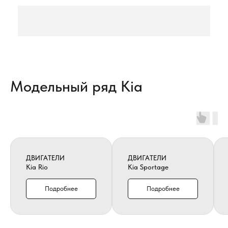
Модельный ряд Kia
ДВИГАТЕЛИ
ДВИГАТЕЛИ
Kia Rio
Kia Sportage
Подробнее
Подробнее