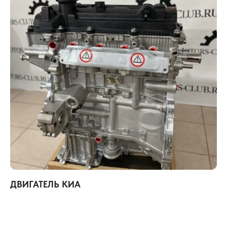
ДВИГАТЕЛЬ КИА