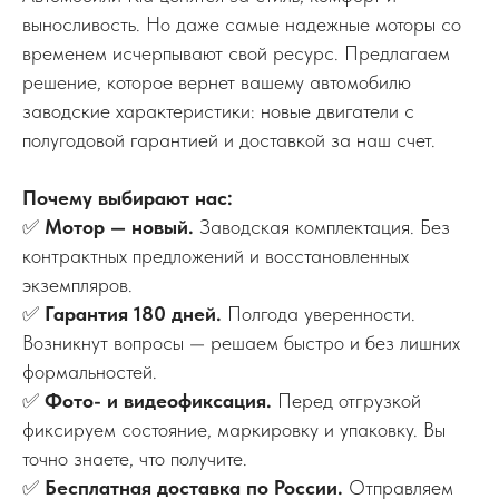
выносливость. Но даже самые надежные моторы со
временем исчерпывают свой ресурс. Предлагаем
решение, которое вернет вашему автомобилю
заводские характеристики: новые двигатели с
полугодовой гарантией и доставкой за наш счет.
Почему выбирают нас:
✅
Мотор — новый.
Заводская комплектация. Без
контрактных предложений и восстановленных
экземпляров.
✅
Гарантия 180 дней.
Полгода уверенности.
Возникнут вопросы — решаем быстро и без лишних
формальностей.
✅
Фото- и видеофиксация.
Перед отгрузкой
фиксируем состояние, маркировку и упаковку. Вы
точно знаете, что получите.
✅
Бесплатная доставка по России.
Отправляем