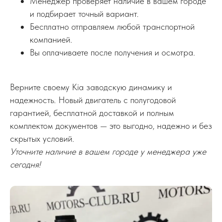
Менеджер проверяет наличие в вашем городе
и подбирает точный вариант.
Бесплатно отправляем любой транспортной
компанией.
Вы оплачиваете после получения и осмотра.
Верните своему Kia заводскую динамику и
надежность. Новый двигатель с полугодовой
гарантией, бесплатной доставкой и полным
комплектом документов — это выгодно, надежно и без
скрытых условий.
Уточните наличие в вашем городе у менеджера уже
сегодня!