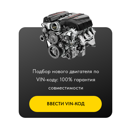
Подбор нового двигателя по
VIN-коду: 100% гарантия
совместимости
ВВЕСТИ VIN-КОД