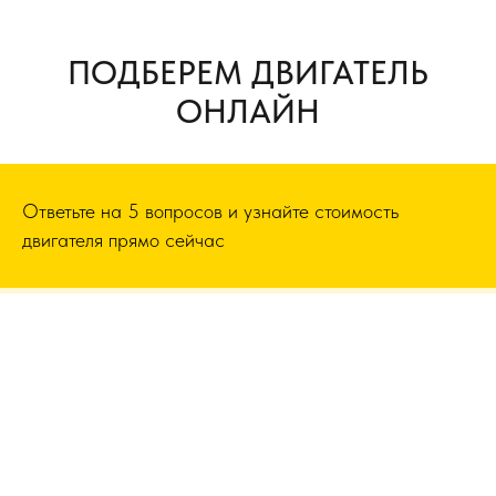
ПОДБЕРЕМ ДВИГАТЕЛЬ
ОНЛАЙН
Ответьте на 5 вопросов и узнайте стоимость
двигателя прямо сейчас