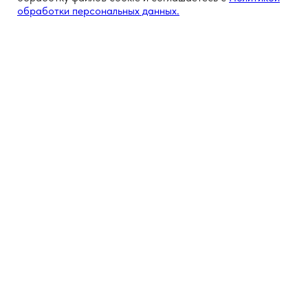
обработки персональных данных.