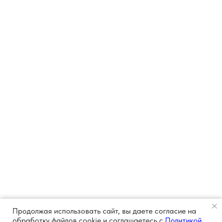
Продолжая использовать сайт, вы даете согласие на
обработку файлов cookie и соглашаетесь с
Политикой