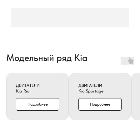
Модельный ряд Kia
ДВИГАТЕЛИ
ДВИГАТЕЛИ
Kia Rio
Kia Sportage
Подробнее
Подробнее