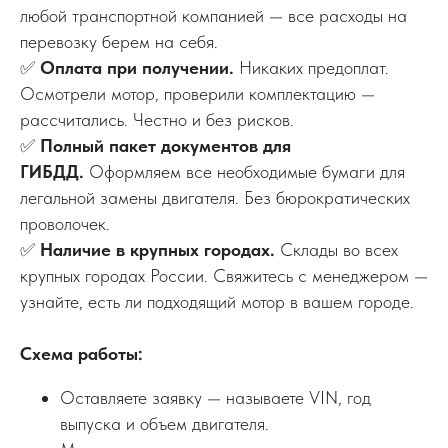
любой транспортной компанией — все расходы на
перевозку берем на себя.
✅
Оплата при получении.
Никаких предоплат.
Осмотрели мотор, проверили комплектацию —
рассчитались. Честно и без рисков.
✅
Полный пакет документов для
ГИБДД.
Оформляем все необходимые бумаги для
легальной замены двигателя. Без бюрократических
проволочек.
✅
Наличие в крупных городах.
Склады во всех
крупных городах России. Свяжитесь с менеджером —
узнайте, есть ли подходящий мотор в вашем городе.
Схема работы:
Оставляете заявку — называете VIN, год
выпуска и объем двигателя.