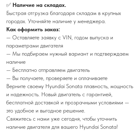
✅
Наличие на складах.
Быстрая отгрузка благодаря складам в крупных
городах. Уточняйте наличие у менеджера.
Как оформить заказ:
— Оставляете заявку с VIN, годом выпуска и
параметрами двигателя
— Мы подбираем нужный вариант и подтверждаем
наличие
— Бесплатно отправляем двигатель
— Вы получаете, проверяете и оплачиваете
Верните своему Hyundai Sonata плавность, мощность
и надежность. Новый двигатель с гарантией,
бесплатной доставкой и прозрачными условиями —
это удобное и выгодное решение.
Свяжитесь с нами уже сегодня, чтобы уточнить
наличие двигателя для вашего Hyundai Sonata!