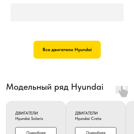
Все двигатели Hyundai
Модельный ряд Hyundai
ДВИГАТЕЛИ
ДВИГАТЕЛИ
Hyundai Solaris
Hyundai Creta
Подробнее
Подробнее