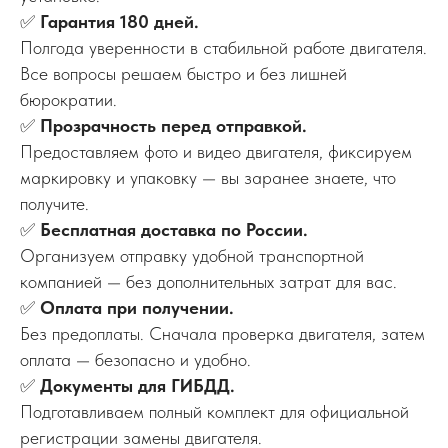
✅
Гарантия 180 дней.
Полгода уверенности в стабильной работе двигателя.
Все вопросы решаем быстро и без лишней
бюрократии.
✅
Прозрачность перед отправкой.
Предоставляем фото и видео двигателя, фиксируем
маркировку и упаковку — вы заранее знаете, что
получите.
✅
Бесплатная доставка по России.
Организуем отправку удобной транспортной
компанией — без дополнительных затрат для вас.
✅
Оплата при получении.
Без предоплаты. Сначала проверка двигателя, затем
оплата — безопасно и удобно.
✅
Документы для ГИБДД.
Подготавливаем полный комплект для официальной
регистрации замены двигателя.