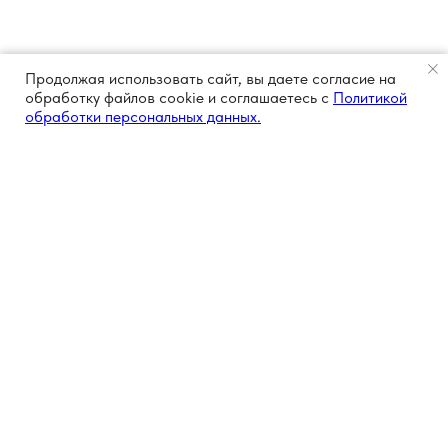
Продолжая использовать сайт, вы даете согласие на
обработку файлов cookie и соглашаетесь с
Политикой
обработки персональных данных.