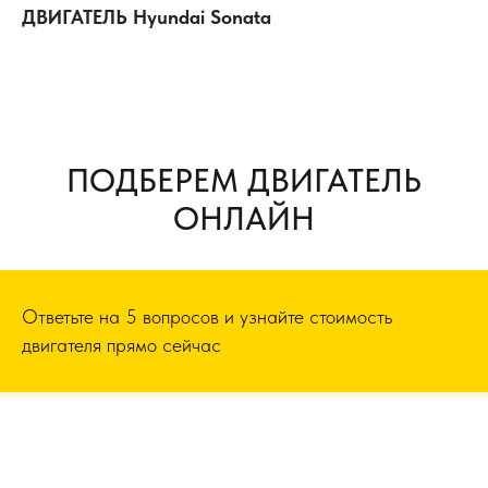
ДВИГАТЕЛЬ Hyundai Sonata
ПОДБЕРЕМ ДВИГАТЕЛЬ
ОНЛАЙН
Ответьте на 5 вопросов и узнайте стоимость
двигателя прямо сейчас