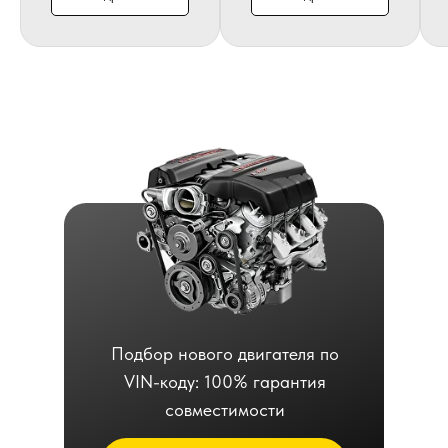
Подбор нового двигателя по
VIN-коду: 100% гарантия
совместимости