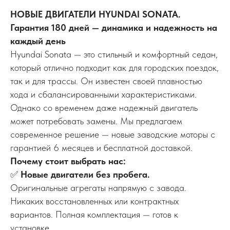
НОВЫЕ ДВИГАТЕЛИ HYUNDAI SONATA.
Гарантия 180 дней — динамика и надежность на
каждый день
Hyundai Sonata — это стильный и комфортный седан,
который отлично подходит как для городских поездок,
так и для трассы. Он известен своей плавностью
хода и сбалансированными характеристиками.
Однако со временем даже надежный двигатель
может потребовать замены. Мы предлагаем
современное решение — новые заводские моторы с
гарантией 6 месяцев и бесплатной доставкой.
Почему стоит выбрать нас:
✅
Новые двигатели без пробега.
Оригинальные агрегаты напрямую с завода.
Никаких восстановленных или контрактных
вариантов. Полная комплектация — готов к
установке.