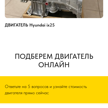
ДВИГАТЕЛЬ Hyundai ix25
ПОДБЕРЕМ ДВИГАТЕЛЬ
ОНЛАЙН
Ответьте на 5 вопросов и узнайте стоимость
двигателя прямо сейчас