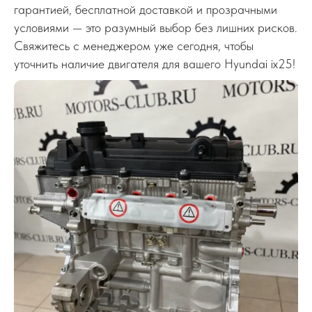
гарантией, бесплатной доставкой и прозрачными
условиями — это разумный выбор без лишних рисков.
Свяжитесь с менеджером уже сегодня, чтобы
уточнить наличие двигателя для вашего Hyundai ix25!