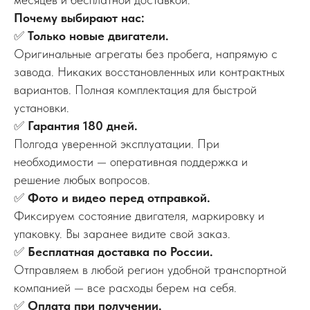
Почему выбирают нас:
✅
Только новые двигатели.
Оригинальные агрегаты без пробега, напрямую с
завода. Никаких восстановленных или контрактных
вариантов. Полная комплектация для быстрой
установки.
✅
Гарантия 180 дней.
Полгода уверенной эксплуатации. При
необходимости — оперативная поддержка и
решение любых вопросов.
✅
Фото и видео перед отправкой.
Фиксируем состояние двигателя, маркировку и
упаковку. Вы заранее видите свой заказ.
✅
Бесплатная доставка по России.
Отправляем в любой регион удобной транспортной
компанией — все расходы берем на себя.
✅
Оплата при получении.