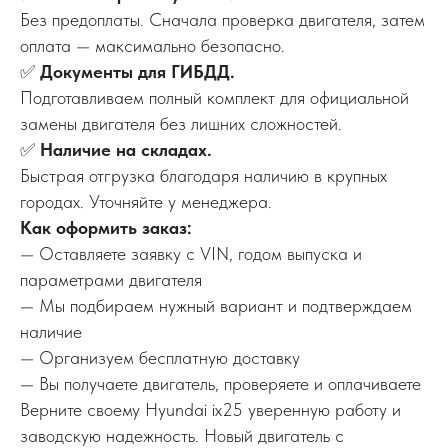
Без предоплаты. Сначала проверка двигателя, затем
оплата — максимально безопасно.
✅
Документы для ГИБДД.
Подготавливаем полный комплект для официальной
замены двигателя без лишних сложностей.
✅
Наличие на складах.
Быстрая отгрузка благодаря наличию в крупных
городах. Уточняйте у менеджера.
Как оформить заказ:
— Оставляете заявку с VIN, годом выпуска и
параметрами двигателя
— Мы подбираем нужный вариант и подтверждаем
наличие
— Организуем бесплатную доставку
— Вы получаете двигатель, проверяете и оплачиваете
Верните своему Hyundai ix25 уверенную работу и
заводскую надежность. Новый двигатель с