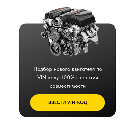
Подбор нового двигателя по
VIN-коду: 100% гарантия
совместимости
ВВЕСТИ VIN-КОД