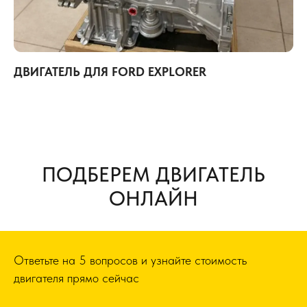
ДВИГАТЕЛЬ ДЛЯ FORD EXPLORER
ПОДБЕРЕМ ДВИГАТЕЛЬ
ОНЛАЙН
Ответьте на 5 вопросов и узнайте стоимость
двигателя прямо сейчас