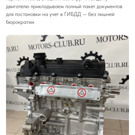
двигателю прикладываем полный пакет документов
для постановки на учет в ГИБДД — без лишней
бюрократии.