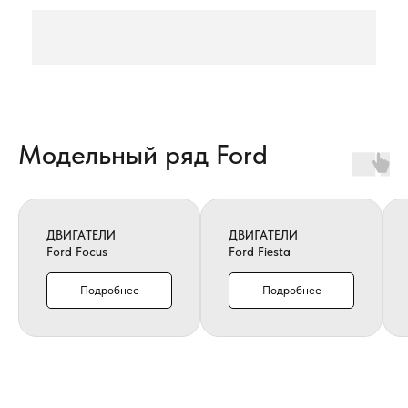
Модельный ряд Ford
ДВИГАТЕЛИ
ДВИГАТЕЛИ
Ford Focus
Ford Fiesta
Подробнее
Подробнее