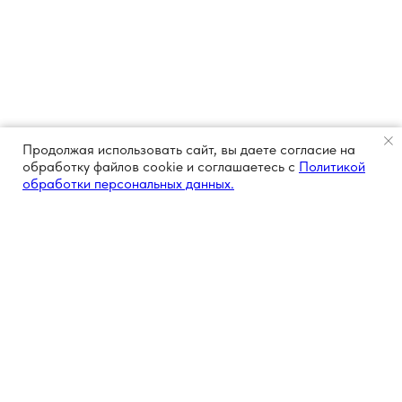
Продолжая использовать сайт, вы даете согласие на
обработку файлов cookie и соглашаетесь с
Политикой
обработки персональных данных.