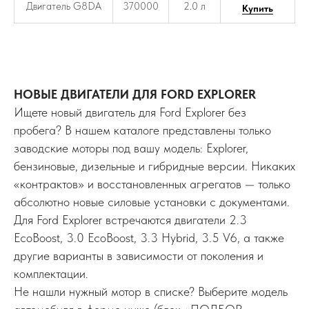
Двигатель G8DA
370000
2.0 л
Купить
НОВЫЕ ДВИГАТЕЛИ ДЛЯ FORD EXPLORER
Ищете новый двигатель для Ford Explorer без
пробега? В нашем каталоге представлены только
заводские моторы под вашу модель: Explorer,
бензиновые, дизельные и гибридные версии. Никаких
«контрактов» и восстановленных агрегатов — только
абсолютно новые силовые установки с документами.
Для Ford Explorer встречаются двигатели 2.3
EcoBoost, 3.0 EcoBoost, 3.3 Hybrid, 3.5 V6, а также
другие варианты в зависимости от поколения и
комплектации.
Не нашли нужный мотор в списке? Выберите модель