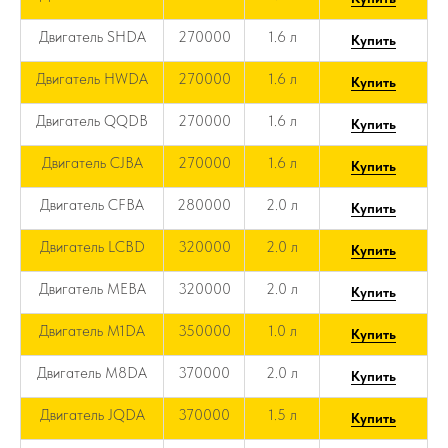
Двигатель SHDA
270000
1.6 л
Купить
Двигатель HWDA
270000
1.6 л
Купить
Двигатель QQDB
270000
1.6 л
Купить
Двигатель CJBA
270000
1.6 л
Купить
Двигатель CFBA
280000
2.0 л
Купить
Двигатель LCBD
320000
2.0 л
Купить
Двигатель MEBA
320000
2.0 л
Купить
Двигатель M1DA
350000
1.0 л
Купить
Двигатель M8DA
370000
2.0 л
Купить
Двигатель JQDA
370000
1.5 л
Купить