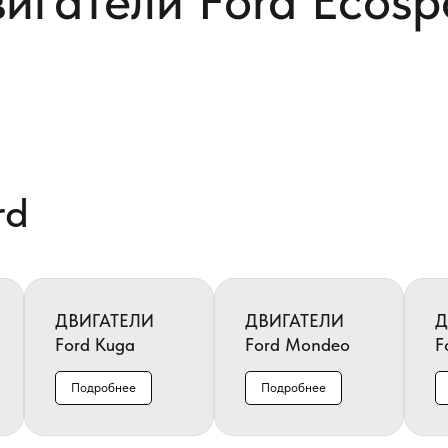
игатели Ford Ecosp
rd
ДВИГАТЕЛИ
ДВИГАТЕЛИ
Д
Ford Kuga
Ford Mondeo
F
Подробнее
Подробнее