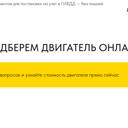
ментов для постановки на учет в ГИБДД — без лишней
ДБЕРЕМ ДВИГАТЕЛЬ ОНЛ
 вопросов и узнайте стоимость двигателя прямо сейчас