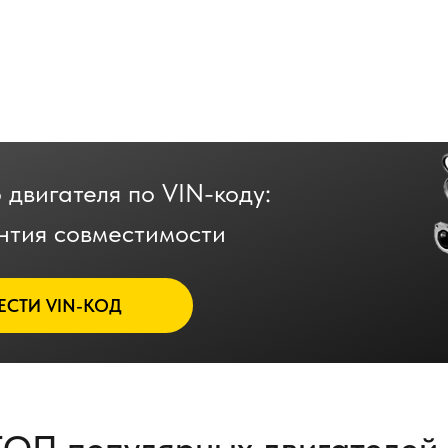
 двигателя по VIN-коду:
нтия совместимости
ЕСТИ VIN-КОД