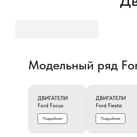
Дв
Модельный ряд Fo
ДВИГАТЕЛИ
ДВИГАТЕЛИ
Ford Focus
Ford Fiesta
Подробнее
Подробнее