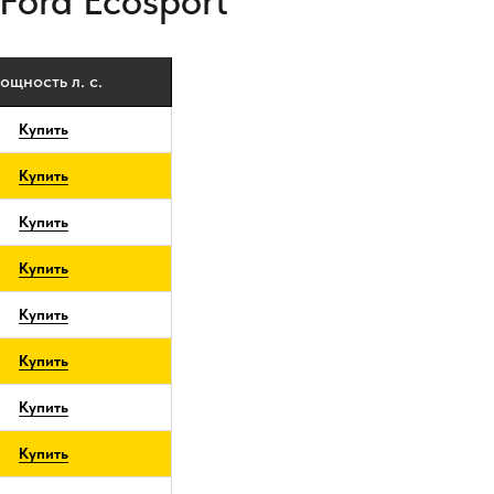
Ford Ecosport
ощность л. с.
Купить
Купить
Купить
Купить
Купить
Купить
Купить
Купить