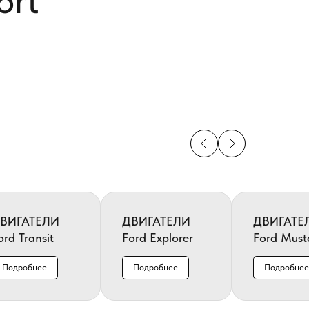
ort
ВИГАТЕЛИ
ДВИГАТЕЛИ
ДВИГАТЕ
ord Transit
Ford Explorer
Ford Must
Подробнее
Подробнее
Подробнее