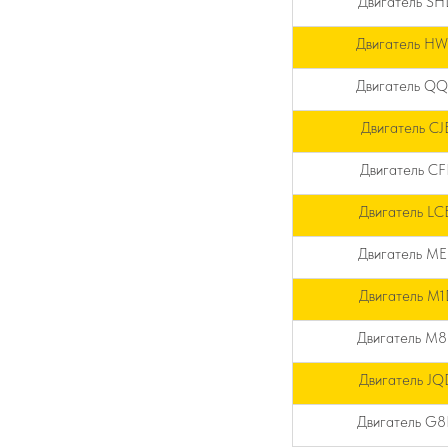
Двигатель S
Двигатель H
Двигатель Q
Двигатель CJ
Двигатель C
Двигатель L
Двигатель M
Двигатель M
Двигатель M
Двигатель J
Двигатель G