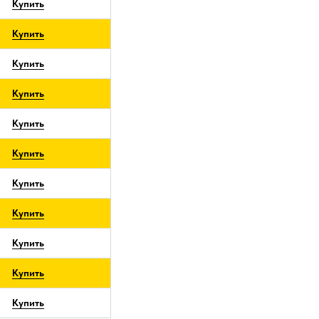
Купить
Купить
Купить
Купить
Купить
Купить
Купить
Купить
Купить
Купить
Купить