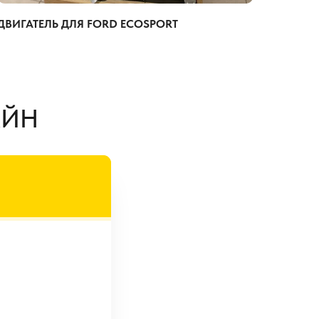
ДВИГАТЕЛЬ ДЛЯ FORD ECOSPORT
АЙН