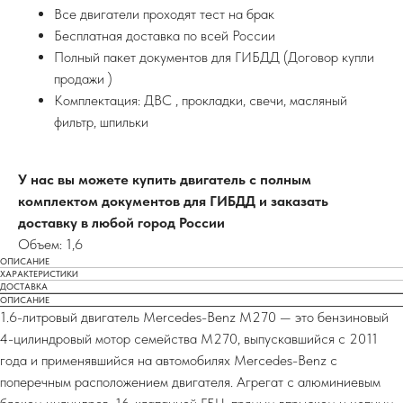
Все двигатели проходят тест на брак
Бесплатная доставка по всей России
Полный пакет документов для ГИБДД (Договор купли
продажи )
Комплектация: ДВС , прокладки, свечи, масляный
фильтр, шпильки
У нас вы можете купить двигатель с полным
комплектом документов для ГИБДД и заказать
доставку в любой город России
Объем: 1,6
ОПИСАНИЕ
ХАРАКТЕРИСТИКИ
ДОСТАВКА
ОПИСАНИЕ
1.6-литровый двигатель Mercedes-Benz M270 — это бензиновый
4-цилиндровый мотор семейства M270, выпускавшийся с 2011
года и применявшийся на автомобилях Mercedes-Benz с
поперечным расположением двигателя. Агрегат с алюминиевым