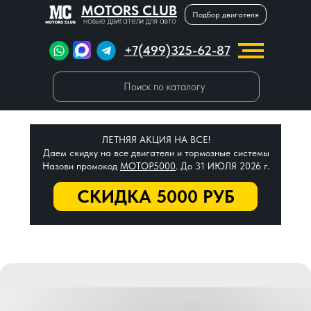
MOTORS CLUB
Подбор двигателя
новые двигатели для авто
+7(499)325-62-87
Поиск по каталогу
ЛЕТНЯЯ АКЦИЯ НА ВСЕ!
Даем скидку на все двигатели и тормозные системы
Назови промокод
МОТОР5000
. До 31 ИЮЛЯ 2026 г.
СКИДКА 5000 РУБ