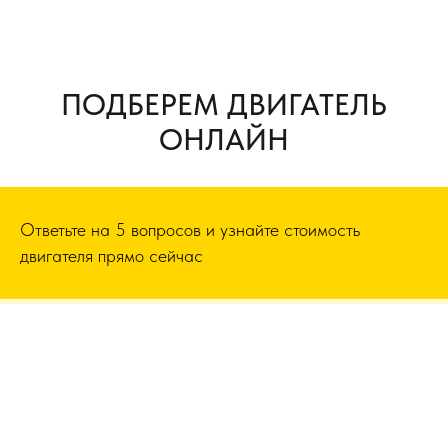
ПОДБЕРЕМ ДВИГАТЕЛЬ
ОНЛАЙН
Ответьте на 5 вопросов и узнайте стоимость
двигателя прямо сейчас