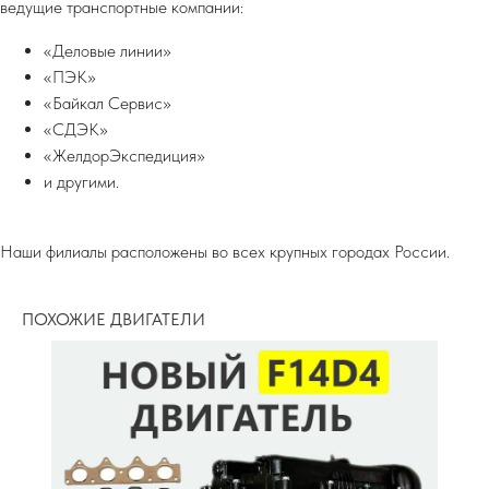
ведущие транспортные компании:
«Деловые линии»
«ПЭК»
«Байкал Сервис»
«СДЭК»
«ЖелдорЭкспедиция»
и другими.
Наши филиалы расположены во всех крупных городах России.
ПОХОЖИЕ ДВИГАТЕЛИ