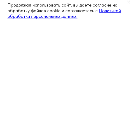
Продолжая использовать сайт, вы даете согласие на
обработку файлов cookie и соглашаетесь с
Политикой
обработки персональных данных.