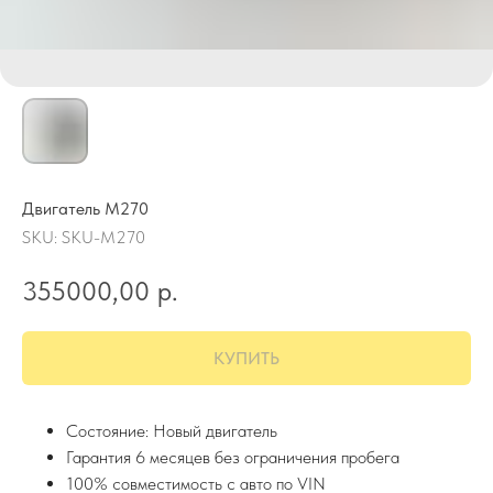
Двигатель M270
SKU:
SKU-M270
355000,00
р.
КУПИТЬ
Состояние: Новый двигатель
Гарантия 6 месяцев без ограничения пробега
100% совместимость с авто по VIN