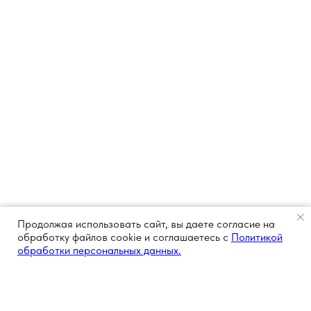
Продолжая использовать сайт, вы даете согласие на
обработку файлов cookie и соглашаетесь с
Политикой
обработки персональных данных.