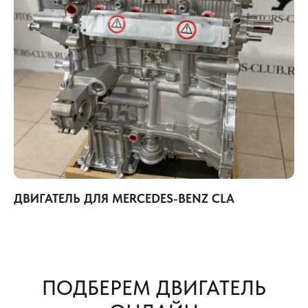
ДВИГАТЕЛЬ ДЛЯ MERCEDES-BENZ CLA
ПОДБЕРЕМ ДВИГАТЕЛЬ