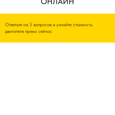
ОНЛАЙН
Ответьте на 5 вопросов и узнайте стоимость
двигателя прямо сейчас