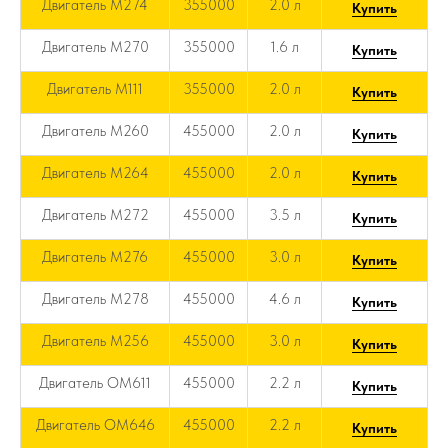
Двигатель M274
355000
2.0 л
Купить
Двигатель M270
355000
1.6 л
Купить
Двигатель M111
355000
2.0 л
Купить
Двигатель M260
455000
2.0 л
Купить
Двигатель M264
455000
2.0 л
Купить
Двигатель M272
455000
3.5 л
Купить
Двигатель M276
455000
3.0 л
Купить
Двигатель M278
455000
4.6 л
Купить
Двигатель M256
455000
3.0 л
Купить
Двигатель OM611
455000
2.2 л
Купить
Двигатель OM646
455000
2.2 л
Купить