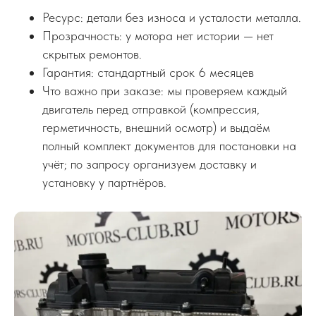
Ресурс: детали без износа и усталости металла.
Прозрачность: у мотора нет истории — нет
скрытых ремонтов.
Гарантия: стандартный срок 6 месяцев
Что важно при заказе: мы проверяем каждый
двигатель перед отправкой (компрессия,
герметичность, внешний осмотр) и выдаём
полный комплект документов для постановки на
учёт; по запросу организуем доставку и
установку у партнёров.