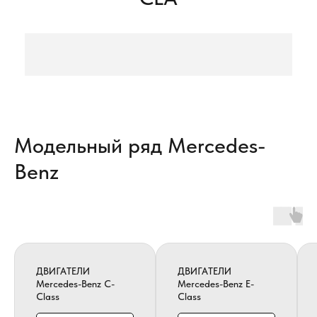
Модельный ряд Mercedes-
Benz
ДВИГАТЕЛИ
ДВИГАТЕЛИ
Mercedes-Benz C-
Mercedes-Benz E-
Class
Class