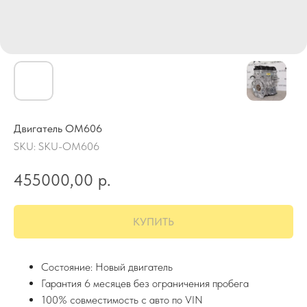
Двигатель OM606
SKU:
SKU-OM606
455000,00
р.
КУПИТЬ
Состояние: Новый двигатель
Гарантия 6 месяцев без ограничения пробега
100% совместимость с авто по VIN