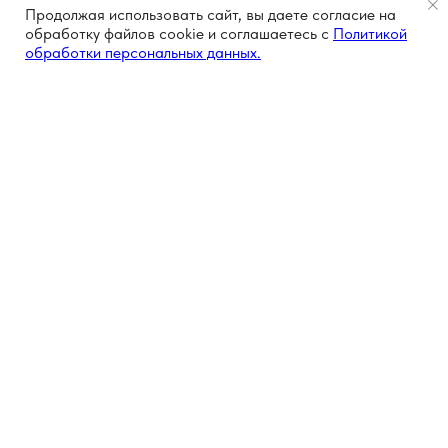
Продолжая использовать сайт, вы даете согласие на
обработку файлов cookie и соглашаетесь с
Политикой
обработки персональных данных.