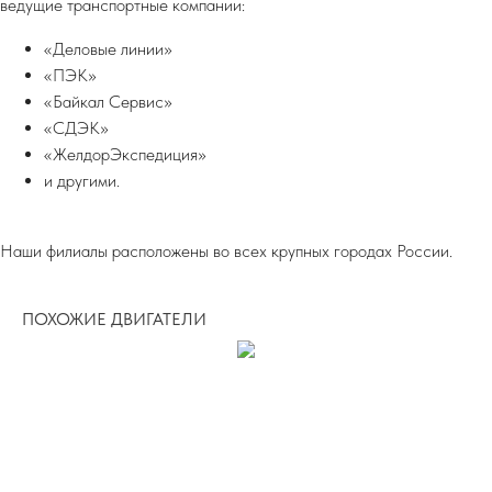
ведущие транспортные компании:
«Деловые линии»
«ПЭК»
«Байкал Сервис»
«СДЭК»
«ЖелдорЭкспедиция»
и другими.
Наши филиалы расположены во всех крупных городах России.
ПОХОЖИЕ ДВИГАТЕЛИ