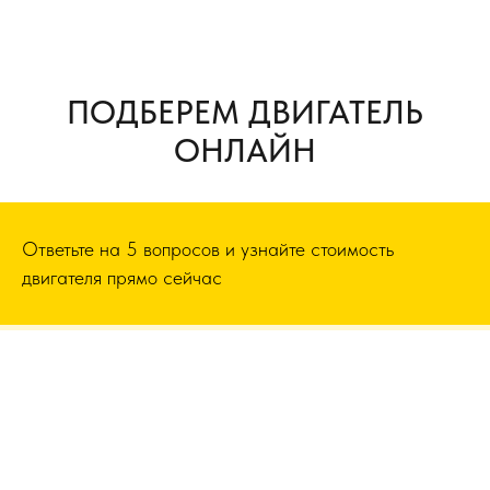
ПОДБЕРЕМ ДВИГАТЕЛЬ
ОНЛАЙН
Ответьте на 5 вопросов и узнайте стоимость
двигателя прямо сейчас