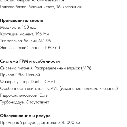
Головка блока: Алюминиевая, 16-клапанная
Производительность
Мощность: 160 л.с.
Крутящий момент: 196 Нм
Тип топлива: бензин АИ-95
Экологический класс: ЕВРО 6d
Система ГРМ и особенности
Система питания: Распределенный впрыск (MPi)
Привод ГРМ: Цепной
Фазорегулятор: Dual E-CVVT
Особенности двигателя: CVVL (изменение подъема клапанов)
Гидрокомпенсаторы: Есть
Турбонаддув: Отсутствует
Обслуживание и ресурс
Примерный ресурс двигателя: 250 000 км