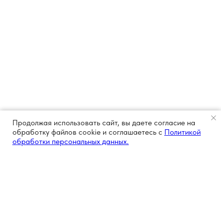
Продолжая использовать сайт, вы даете согласие на
обработку файлов cookie и соглашаетесь с
Политикой
обработки персональных данных.