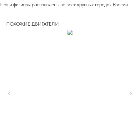
Наши филиалы расположены во всех крупных городах России.
ПОХОЖИЕ ДВИГАТЕЛИ