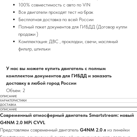
100% совместимость с авто по VIN
Все двигатели проходят тест на брак
Бесплатная доставка по всей России
Полный пакет документов для ГИБДД (Договор купли
продажи )
Комплектация: ДВС , прокладки, свечи, масляный
фильтр, шпильки
У нас вы можете купить двигатель с полным
комплектом документов для ГИБДД и заказать
доставку в любой город России
Объем: 2
ОПИСАНИЕ
ХАРАКТЕРИСТИКИ
ДОСТАВКА
ОПИСАНИЕ
Современный атмосферный двигатель Smartstream: новый
G4NM 2.0 MPi CVVL
Представляем современный двигатель
G4NM 2.0 л
из линейки