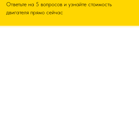
Ответьте на 5 вопросов и узнайте стоимость
двигателя прямо сейчас