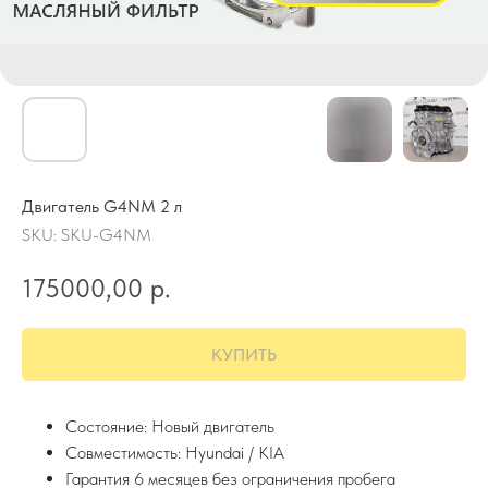
Двигатель G4NM 2 л
SKU:
SKU-G4NM
175000,00
р.
КУПИТЬ
Состояние: Новый двигатель
Совместимость: Hyundai / KIA
Гарантия 6 месяцев без ограничения пробега