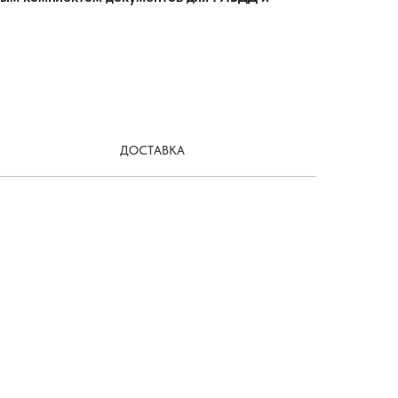
ДОСТАВКА