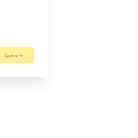
Далее