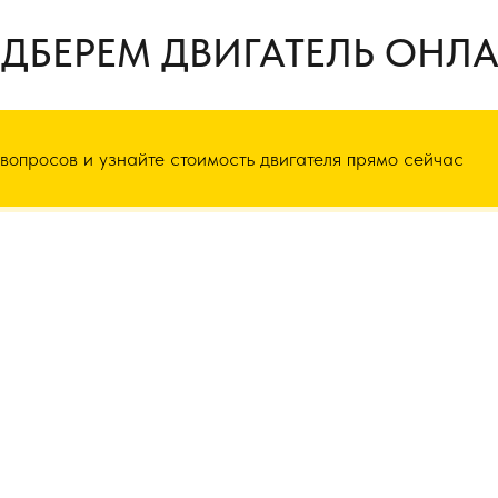
ДБЕРЕМ ДВИГАТЕЛЬ ОНЛ
 вопросов и узнайте стоимость двигателя прямо сейчас