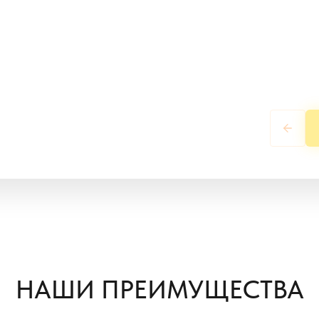
НАШИ ПРЕИМУЩЕСТВА