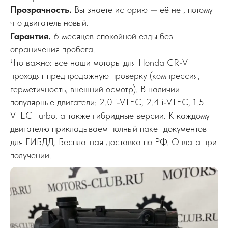
Прозрачность.
Вы знаете историю — её нет, потому
что двигатель новый.
Гарантия.
6 месяцев спокойной езды без
ограничения пробега.
Что важно: все наши моторы для Honda CR-V
проходят предпродажную проверку (компрессия,
герметичность, внешний осмотр). В наличии
популярные двигатели: 2.0 i-VTEC, 2.4 i-VTEC, 1.5
VTEC Turbo, а также гибридные версии. К каждому
двигателю прикладываем полный пакет документов
для ГИБДД. Бесплатная доставка по РФ. Оплата при
получении.