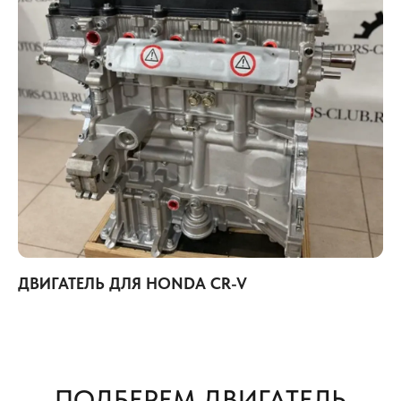
ДВИГАТЕЛЬ ДЛЯ HONDA CR-V
ПОДБЕРЕМ ДВИГАТЕЛЬ