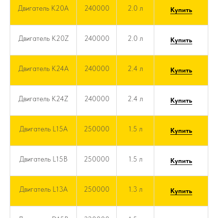
Двигатель K20A
240000
2.0 л
Купить
Двигатель K20Z
240000
2.0 л
Купить
Двигатель K24A
240000
2.4 л
Купить
Двигатель K24Z
240000
2.4 л
Купить
Двигатель L15A
250000
1.5 л
Купить
Двигатель L15B
250000
1.5 л
Купить
Двигатель L13A
250000
1.3 л
Купить