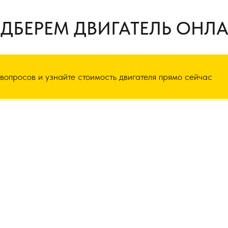
ДБЕРЕМ ДВИГАТЕЛЬ ОНЛ
 вопросов и узнайте стоимость двигателя прямо сейчас