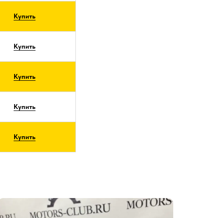
Купить
Купить
Купить
Купить
Купить