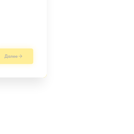
Далее