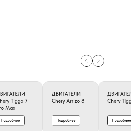
ВИГАТЕЛИ
ДВИГАТЕЛИ
ДВИГАТЕ
hery Tiggo 7
Chery Arrizo 8
Chery Tig
ro Max
Подробнее
Подробнее
Подробнее