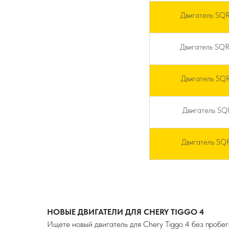
Двигатель S
Двигатель S
Двигатель S
Двигатель SQ
Двигатель S
НОВЫЕ ДВИГАТЕЛИ ДЛЯ CHERY TIGGO 4
Ищете новый двигатель для Chery Tiggo 4 без пробе