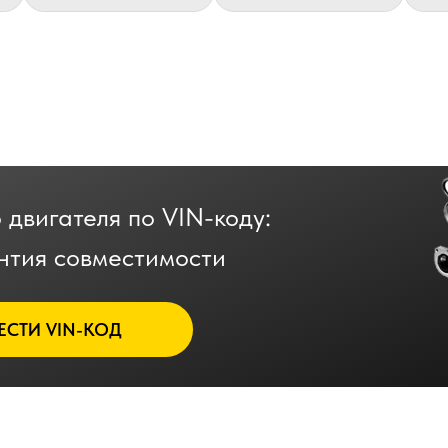
 двигателя по VIN-коду:
нтия совместимости
ЕСТИ VIN-КОД