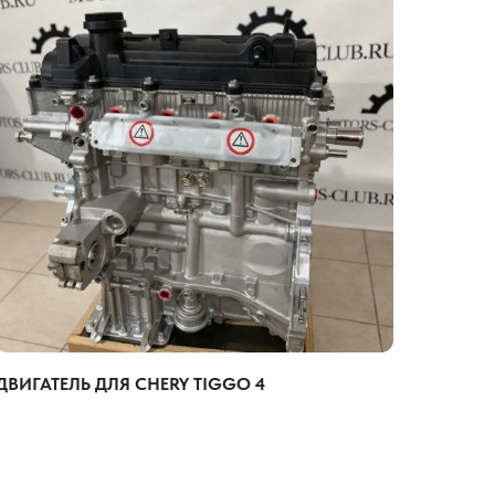
ДВИГАТЕЛЬ ДЛЯ CHERY TIGGO 4