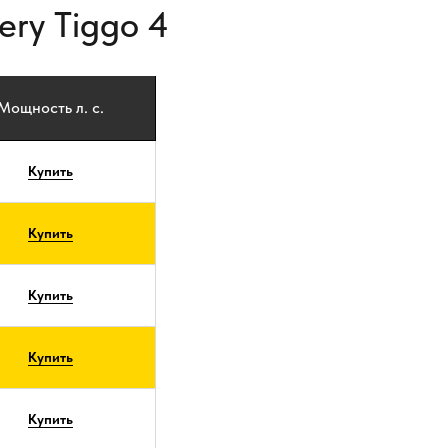
ry Tiggo 4
Мощность л. с.
Купить
Купить
Купить
Купить
Купить