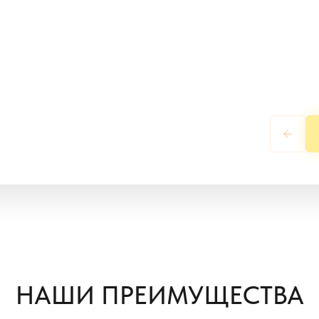
НАШИ ПРЕИМУЩЕСТВА