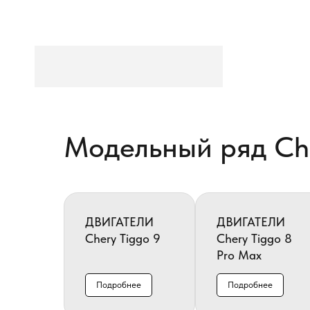
Модельный ряд Ch
ДВИГАТЕЛИ
ДВИГАТЕЛИ
Chery Tiggo 9
Chery Tiggo 8
Pro Max
Подробнее
Подробнее