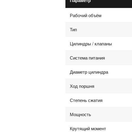
Параметр
Рабочий объём
Тип
Цилиндры / клапаны
Система питания
Диаметр цилиндра
Ход поршня
Степень сжатия
Мощность
Крутящий момент