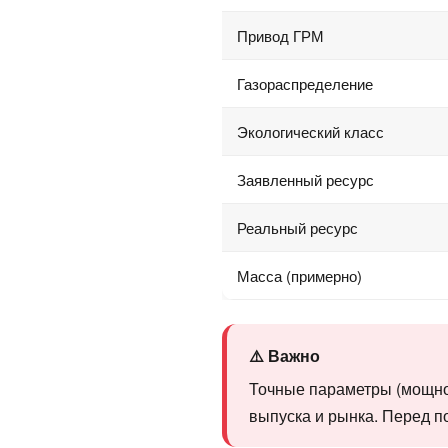
Привод ГРМ
Газораспределение
Экологический класс
Заявленный ресурс
Реальный ресурс
Масса (примерно)
⚠️ Важно
Точные параметры (мощност
выпуска и рынка. Перед п