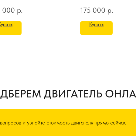
0 000
р.
175 000
р.
Купить
Купить
ДБЕРЕМ ДВИГАТЕЛЬ ОНЛ
 вопросов и узнайте стоимость двигателя прямо сейчас