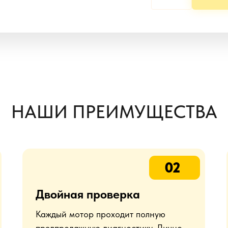
НАШИ ПРЕИМУЩЕСТВА
02
Двойная проверка
Каждый мотор проходит полную
предпродажную диагностику. Лично