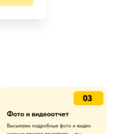
03
Фото и видеоотчет
Высылаем подробные фото и видео
именно вашего двигателя — вы