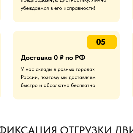
убеждаемся в его исправности!
05
Доставка 0 ₽ по РФ
У нас склады в разных городах
России, поэтому мы доставляем
быстро и абсолютно бесплатно
ФИКСАЦИЯ ОТГРУЗКИ ДВИ