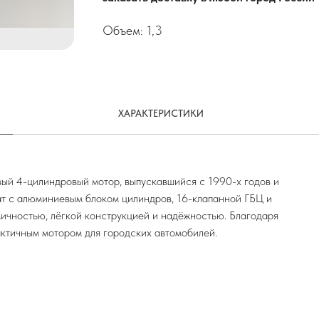
Объем: 1,3
ХАРАКТЕРИСТИКИ
вый 4-цилиндровый мотор, выпускавшийся с 1990-х годов и
ат с алюминиевым блоком цилиндров, 16-клапанной ГБЦ и
чностью, лёгкой конструкцией и надёжностью. Благодаря
ктичным мотором для городских автомобилей.