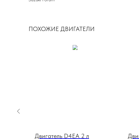
ПОХОЖИЕ ДВИГАТЕЛИ
Двигатель D4EA 2 л
Дви