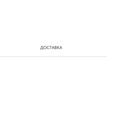
ДОСТАВКА