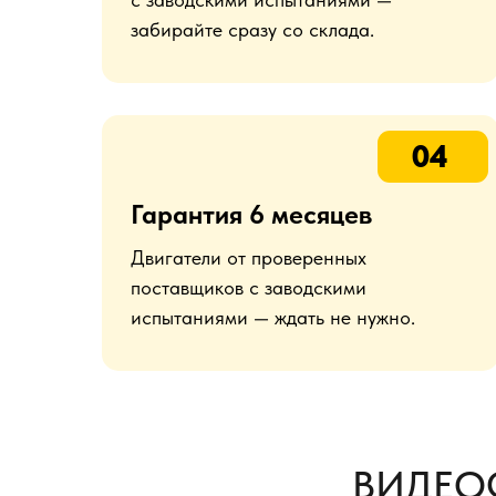
забирайте сразу со склада.
04
Гарантия 6 месяцев
Двигатели от проверенных
поставщиков с заводскими
испытаниями — ждать не нужно.
ВИДЕО