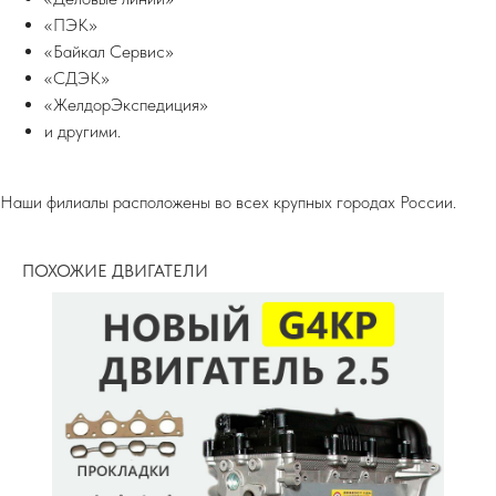
«ПЭК»
«Байкал Сервис»
«СДЭК»
«ЖелдорЭкспедиция»
и другими.
Наши филиалы расположены во всех крупных городах России.
ПОХОЖИЕ ДВИГАТЕЛИ