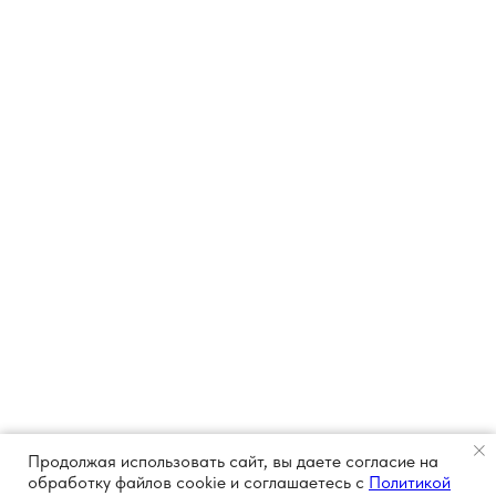
Продолжая использовать сайт, вы даете согласие на
обработку файлов cookie и соглашаетесь с
Политикой