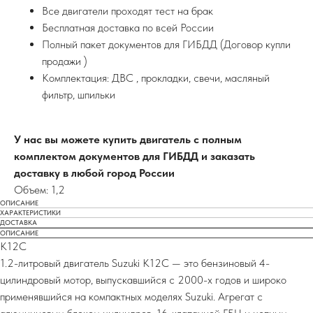
Все двигатели проходят тест на брак
Бесплатная доставка по всей России
Полный пакет документов для ГИБДД (Договор купли
продажи )
Комплектация: ДВС , прокладки, свечи, масляный
фильтр, шпильки
У нас вы можете купить двигатель с полным
комплектом документов для ГИБДД и заказать
доставку в любой город России
Объем: 1,2
ОПИСАНИЕ
ХАРАКТЕРИСТИКИ
ДОСТАВКА
ОПИСАНИЕ
K12C
1.2-литровый двигатель Suzuki K12C — это бензиновый 4-
цилиндровый мотор, выпускавшийся с 2000-х годов и широко
применявшийся на компактных моделях Suzuki. Агрегат с