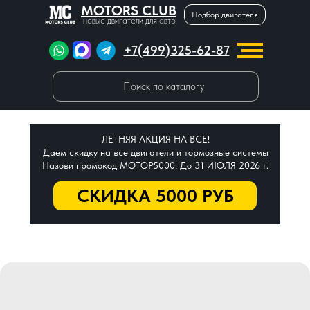
MOTORS CLUB
Подбор двигателя
новые двигатели для авто
+7(499)325-62-87
Поиск по каталогу
ЛЕТНЯЯ АКЦИЯ НА ВСЕ!
Даем скидку на все двигатели и тормозные системы
Назови промокод
МОТОР5000
. До 31 ИЮЛЯ 2026 г.
СКИДКА 5000 РУБ