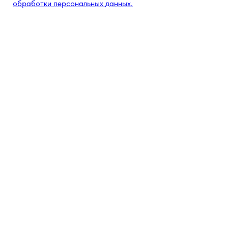
обработки персональных данных.