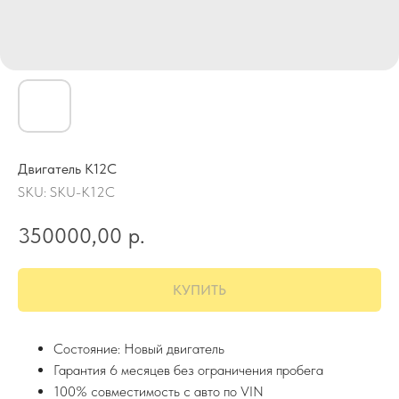
Двигатель K12C
SKU:
SKU-K12C
350000,00
р.
КУПИТЬ
Состояние: Новый двигатель
Гарантия 6 месяцев без ограничения пробега
100% совместимость с авто по VIN