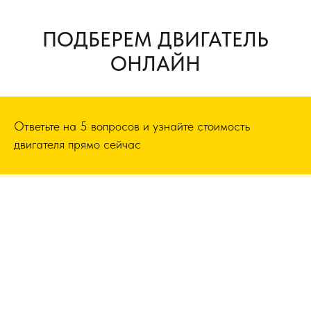
ПОДБЕРЕМ ДВИГАТЕЛЬ
ОНЛАЙН
Ответьте на 5 вопросов и узнайте стоимость
двигателя прямо сейчас