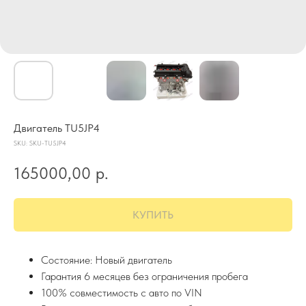
Двигатель TU5JP4
SKU:
SKU-TU5JP4
165000,00
р.
КУПИТЬ
Состояние: Новый двигатель
Гарантия 6 месяцев без ограничения пробега
100% совместимость с авто по VIN