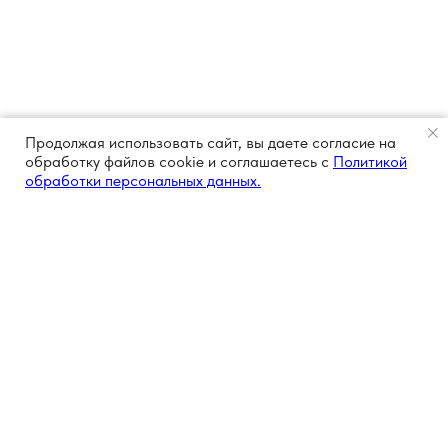
Продолжая использовать сайт, вы даете согласие на
обработку файлов cookie и соглашаетесь с
Политикой
обработки персональных данных.