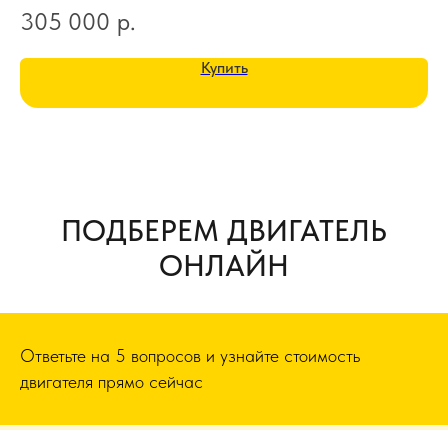
305 000
р.
1
Купить
ПОДБЕРЕМ ДВИГАТЕЛЬ
ОНЛАЙН
Ответьте на 5 вопросов и узнайте стоимость
двигателя прямо сейчас