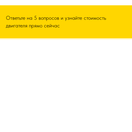
Ответьте на 5 вопросов и узнайте стоимость
двигателя прямо сейчас