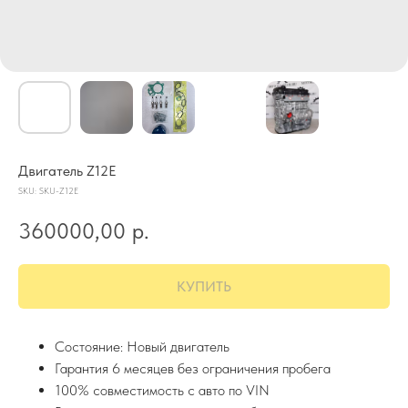
Двигатель Z12E
SKU:
SKU-Z12E
360000,00
р.
КУПИТЬ
Состояние: Новый двигатель
Гарантия 6 месяцев без ограничения пробега
100% совместимость с авто по VIN