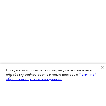
Продолжая использовать сайт, вы даете согласие на
обработку файлов cookie и соглашаетесь с
Политикой
обработки персональных данных.