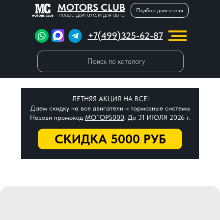
MOTORS CLUB
Подбор двигателя
новые двигатели для авто
+7(499)325-62-87
Поиск по каталогу
ЛЕТНЯЯ АКЦИЯ НА ВСЕ!
Даем скидку на все двигатели и тормозные системы
Назови промокод
МОТОР5000
. До 31 ИЮЛЯ 2026 г.
СКИДКА 5000 РУБ