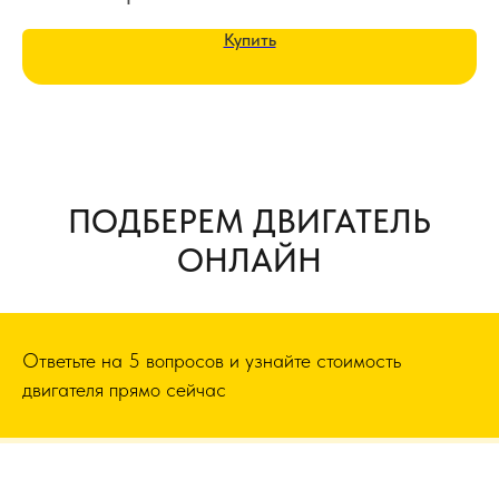
Купить
ПОДБЕРЕМ ДВИГАТЕЛЬ
ОНЛАЙН
Ответьте на 5 вопросов и узнайте стоимость
двигателя прямо сейчас