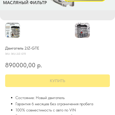
Двигатель 2JZ-GTE
SKU:
SKU-2JZ-GTE
890000,00
р.
КУПИТЬ
Состояние: Новый двигатель
Гарантия 6 месяцев без ограничения пробега
100% совместимость с авто по VIN