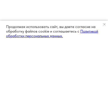
Продолжая использовать сайт, вы даете согласие на
обработку файлов cookie и соглашаетесь с
Политикой
обработки персональных данных.