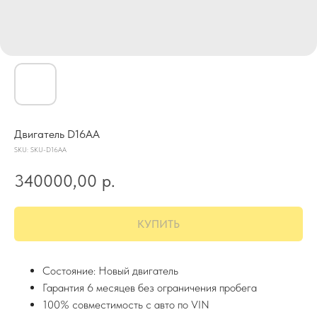
Двигатель D16AA
SKU:
SKU-D16AA
340000,00
р.
КУПИТЬ
Состояние: Новый двигатель
Гарантия 6 месяцев без ограничения пробега
100% совместимость с авто по VIN