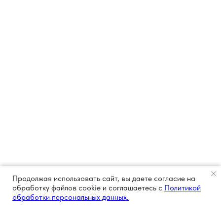
Продолжая использовать сайт, вы даете согласие на
обработку файлов cookie и соглашаетесь с
Политикой
обработки персональных данных.