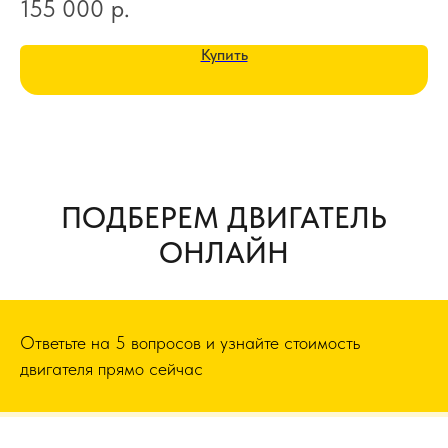
155 000
р.
1
Купить
ПОДБЕРЕМ ДВИГАТЕЛЬ
ОНЛАЙН
Ответьте на 5 вопросов и узнайте стоимость
двигателя прямо сейчас