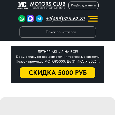
MOTORS CLUB
Подбор двигателя
новые двигатели для авто
+7(499)325-62-87
Поиск по каталогу
ЛЕТНЯЯ АКЦИЯ НА ВСЕ!
Даем скидку на все двигатели и тормозные системы
Назови промокод
МОТОР5000
. До 31 ИЮЛЯ 2026 г.
СКИДКА 5000 РУБ