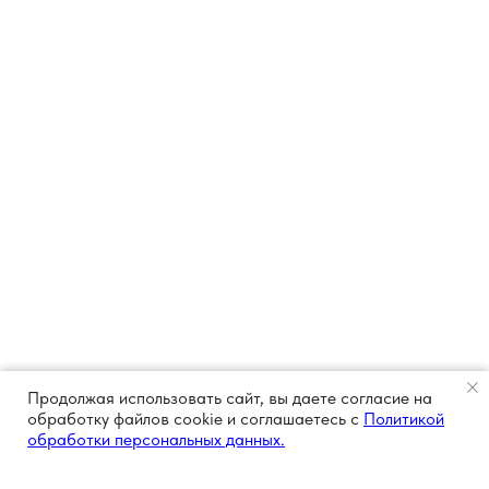
Продолжая использовать сайт, вы даете согласие на
обработку файлов cookie и соглашаетесь с
Политикой
обработки персональных данных.