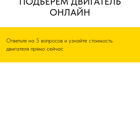
ПОДБЕРЕМ ДВИГАТЕЛЬ
ОНЛАЙН
Ответьте на 5 вопросов и узнайте стоимость
двигателя прямо сейчас