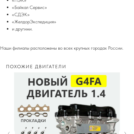
«ПЭК»
«Байкал Сервис»
«СДЭК»
«ЖелдорЭкспедиция»
и другими.
Наши филиалы расположены во всех крупных городах России.
ПОХОЖИЕ ДВИГАТЕЛИ