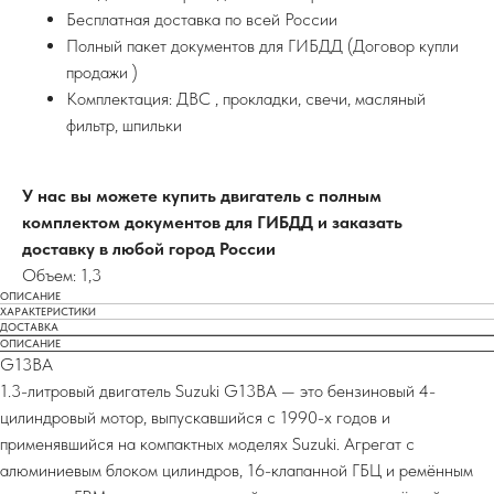
Бесплатная доставка по всей России
Полный пакет документов для ГИБДД (Договор купли
продажи )
Комплектация: ДВС , прокладки, свечи, масляный
фильтр, шпильки
У нас вы можете купить двигатель с полным
комплектом документов для ГИБДД и заказать
доставку в любой город России
Объем: 1,3
ОПИСАНИЕ
ХАРАКТЕРИСТИКИ
ДОСТАВКА
ОПИСАНИЕ
G13BA
1.3-литровый двигатель Suzuki G13BA — это бензиновый 4-
цилиндровый мотор, выпускавшийся с 1990-х годов и
применявшийся на компактных моделях Suzuki. Агрегат с
алюминиевым блоком цилиндров, 16-клапанной ГБЦ и ремённым