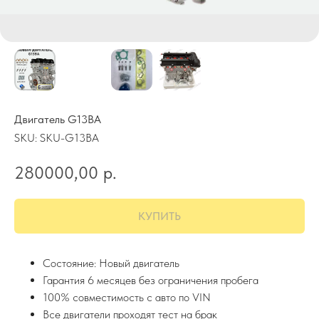
Двигатель G13BA
SKU:
SKU-G13BA
280000,00
р.
КУПИТЬ
Состояние: Новый двигатель
Гарантия 6 месяцев без ограничения пробега
100% совместимость с авто по VIN
Все двигатели проходят тест на брак