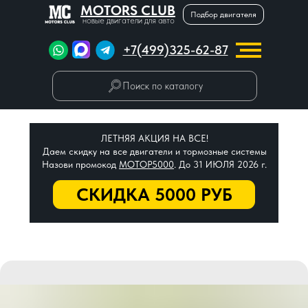
MOTORS CLUB
Подбор двигателя
новые двигатели для авто
+7(499)325-62-87
Поиск по каталогу
ЛЕТНЯЯ АКЦИЯ НА ВСЕ!
Даем скидку на все двигатели и тормозные системы
Назови промокод
МОТОР5000
. До 31 ИЮЛЯ 2026 г.
СКИДКА 5000 РУБ