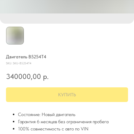
Двигатель B5254T4
SKU:
SKU-B5254T4
340000,00
р.
КУПИТЬ
Состояние: Новый двигатель
Гарантия 6 месяцев без ограничения пробега
100% совместимость с авто по VIN