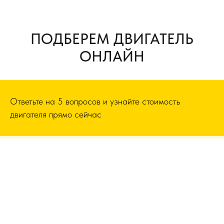
ПОДБЕРЕМ ДВИГАТЕЛЬ
ОНЛАЙН
Ответьте на 5 вопросов и узнайте стоимость
двигателя прямо сейчас