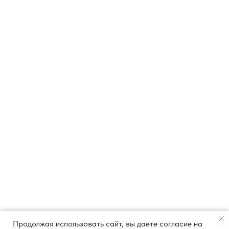
Продолжая использовать сайт, вы даете согласие на