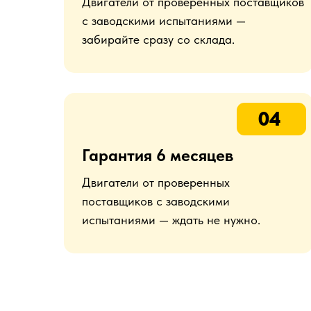
Двигатели от проверенных поставщиков
с заводскими испытаниями —
забирайте сразу со склада.
04
Гарантия 6 месяцев
Двигатели от проверенных
поставщиков с заводскими
испытаниями — ждать не нужно.