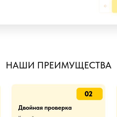
НАШИ ПРЕИМУЩЕСТВА
02
Двойная проверка