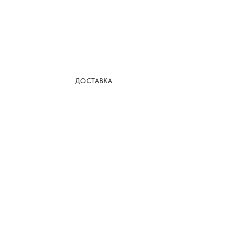
ДОСТАВКА