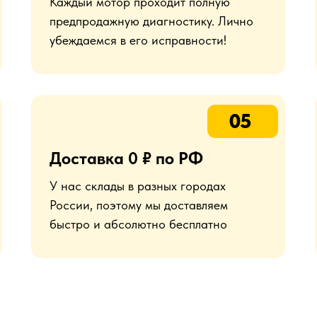
Каждый мотор проходит полную
предпродажную диагностику. Лично
убеждаемся в его исправности!
05
Доставка 0 ₽ по РФ
У нас склады в разных городах
России, поэтому мы доставляем
быстро и абсолютно бесплатно