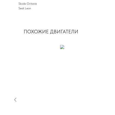
Skoda Octavia
Seat Leon
ПОХОЖИЕ ДВИГАТЕЛИ