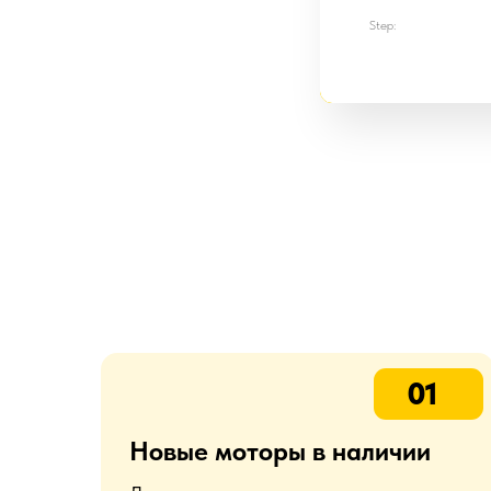
Step:
01
Новые моторы в наличии