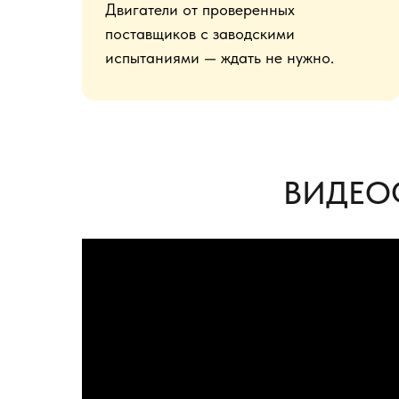
Двигатели от проверенных
поставщиков с заводскими
испытаниями — ждать не нужно.
ВИДЕО