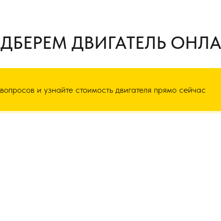
ДБЕРЕМ ДВИГАТЕЛЬ ОНЛ
 вопросов и узнайте стоимость двигателя прямо сейчас