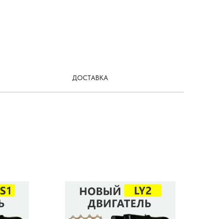
ДОСТАВКА