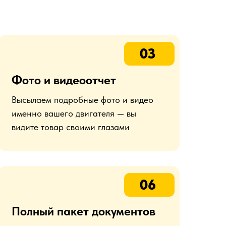
03
Фото и видеоотчет
Высылаем подробные фото и видео
именно вашего двигателя — вы
видите товар своими глазами
06
Полный пакет документов