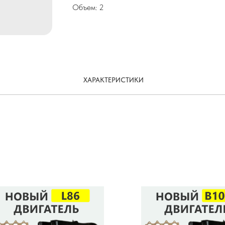
Объем: 2
ХАРАКТЕРИСТИКИ