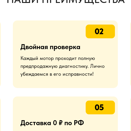
02
Двойная проверка
Каждый мотор проходит полную
предпродажную диагностику. Лично
убеждаемся в его исправности!
05
Доставка 0 ₽ по РФ