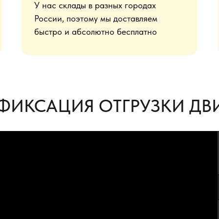
У нас склады в разных городах
России, поэтому мы доставляем
быстро и абсолютно бесплатно
ФИКСАЦИЯ ОТГРУЗКИ ДВИ