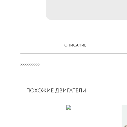
ОПИСАНИЕ
XXXXXXXXXX
ПОХОЖИЕ ДВИГАТЕЛИ