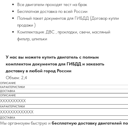
Все двигатели проходят тест на брак
Бесплатная доставка по всей России
Полный пакет документов для ГИБДД (Договор купли
продажи )
Комплектация: ДВС , прокладки, свечи, масляный
фильтр, шпильки
У нас вы можете купить двигатель с полным
комплектом документов для ГИБДД и заказать
доставку в любой город России
Объем: 2,4
ОПИСАНИЕ
ХАРАКТЕРИСТИКИ
ДОСТАВКА
ОПИСАНИЕ
XXXXXXXXXX
ХАРАКТЕРИСТИКИ
XXXXXXXXXXXXX
ДОСТАВКА
Мы организуем быструю и
бесплатную доставку двигателей по