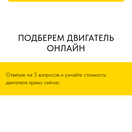
ПОДБЕРЕМ ДВИГАТЕЛЬ
ОНЛАЙН
Ответьте на 5 вопросов и узнайте стоимость
двигателя прямо сейчас