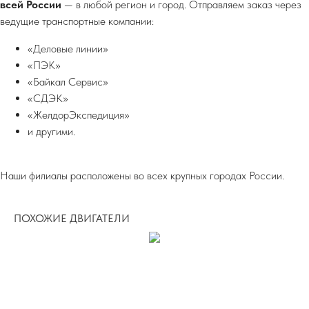
всей России
— в любой регион и город. Отправляем заказ через
ведущие транспортные компании:
«Деловые линии»
«ПЭК»
«Байкал Сервис»
«СДЭК»
«ЖелдорЭкспедиция»
и другими.
Наши филиалы расположены во всех крупных городах России.
ПОХОЖИЕ ДВИГАТЕЛИ