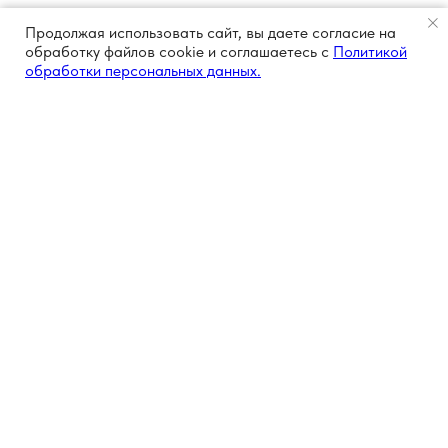
Продолжая использовать сайт, вы даете согласие на
обработку файлов cookie и соглашаетесь с
Политикой
обработки персональных данных.