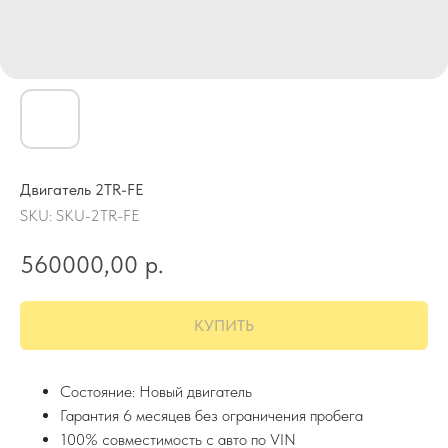
Двигатель 2TR-FE
SKU:
SKU-2TR-FE
560000,00
р.
КУПИТЬ
Состояние: Новый двигатель
Гарантия 6 месяцев без ограничения пробега
100% совместимость с авто по VIN