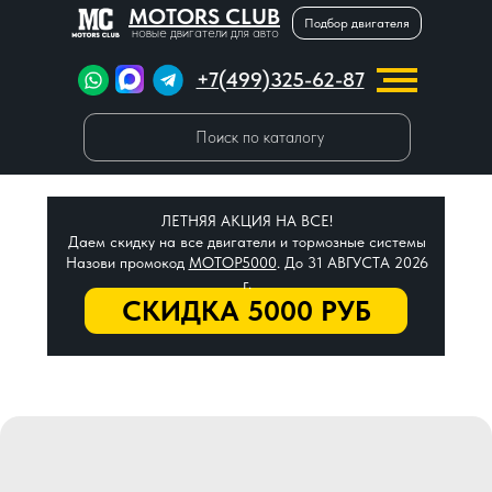
MOTORS CLUB
Подбор двигателя
новые двигатели для авто
+7(499)325-62-87
Поиск по каталогу
ЛЕТНЯЯ АКЦИЯ НА ВСЕ!
Даем скидку на все двигатели и тормозные системы
Назови промокод
МОТОР5000
. До 31 АВГУСТА 2026
г.
СКИДКА 5000 РУБ