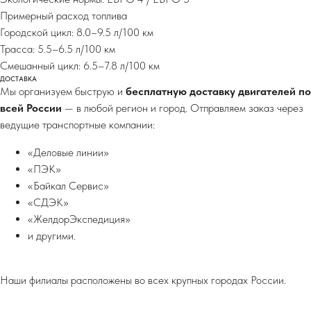
Примерный расход топлива
Городской цикл: 8.0–9.5 л/100 км
Трасса: 5.5–6.5 л/100 км
Смешанный цикл: 6.5–7.8 л/100 км
ДОСТАВКА
Мы организуем быструю и
бесплатную доставку двигателей по
всей России
— в любой регион и город. Отправляем заказ через
ведущие транспортные компании:
«Деловые линии»
«ПЭК»
«Байкал Сервис»
«СДЭК»
«ЖелдорЭкспедиция»
и другими.
Наши филиалы расположены во всех крупных городах России.