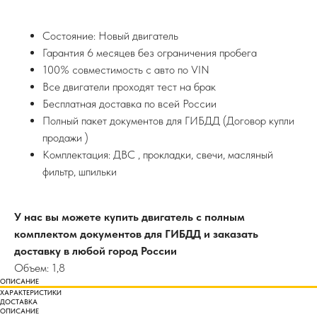
Состояние: Новый двигатель
Гарантия 6 месяцев без ограничения пробега
100% совместимость с авто по VIN
Все двигатели проходят тест на брак
Бесплатная доставка по всей России
Полный пакет документов для ГИБДД (Договор купли
продажи )
Комплектация: ДВС , прокладки, свечи, масляный
фильтр, шпильки
У нас вы можете купить двигатель с полным
комплектом документов для ГИБДД и заказать
доставку в любой город России
Объем: 1,8
ОПИСАНИЕ
ХАРАКТЕРИСТИКИ
ДОСТАВКА
ОПИСАНИЕ