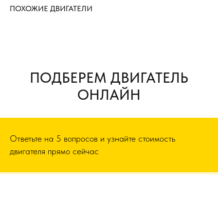
ПОХОЖИЕ ДВИГАТЕЛИ
ПОДБЕРЕМ ДВИГАТЕЛЬ
ОНЛАЙН
Ответьте на 5 вопросов и узнайте стоимость
двигателя прямо сейчас