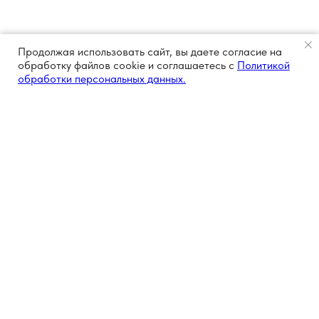
Продолжая использовать сайт, вы даете согласие на
обработку файлов cookie и соглашаетесь с
Политикой
обработки персональных данных.