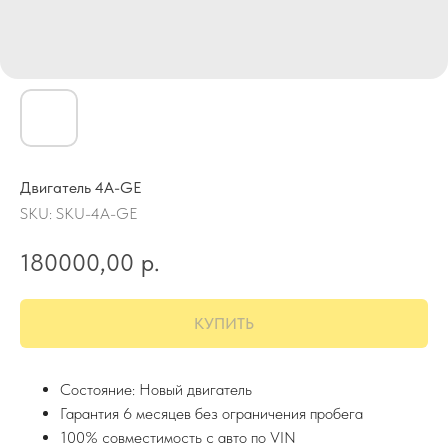
Двигатель 4A-GE
SKU:
SKU-4A-GE
180000,00
р.
КУПИТЬ
Состояние: Новый двигатель
Гарантия 6 месяцев без ограничения пробега
100% совместимость с авто по VIN