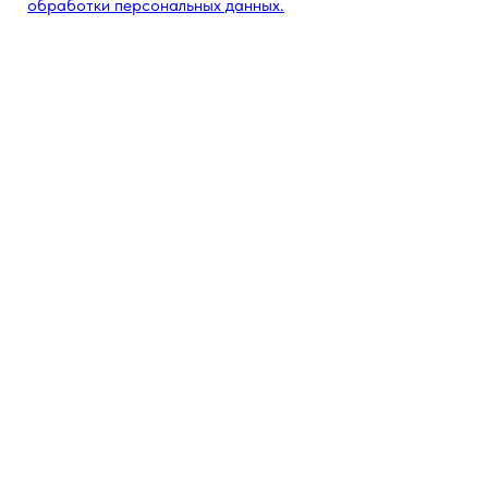
обработки персональных данных.