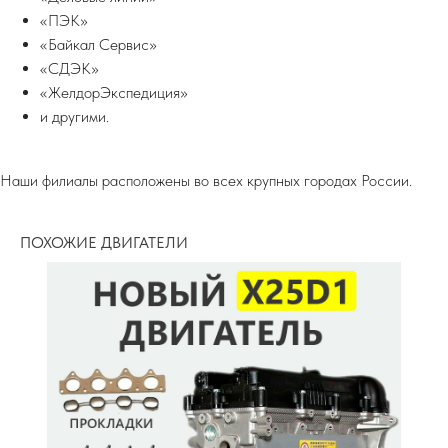
«ПЭК»
«Байкал Сервис»
«СДЭК»
«ЖелдорЭкспедиция»
и другими.
Наши филиалы расположены во всех крупных городах России.
ПОХОЖИЕ ДВИГАТЕЛИ