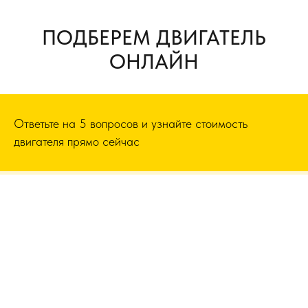
ПОДБЕРЕМ ДВИГАТЕЛЬ
ОНЛАЙН
Ответьте на 5 вопросов и узнайте стоимость
двигателя прямо сейчас