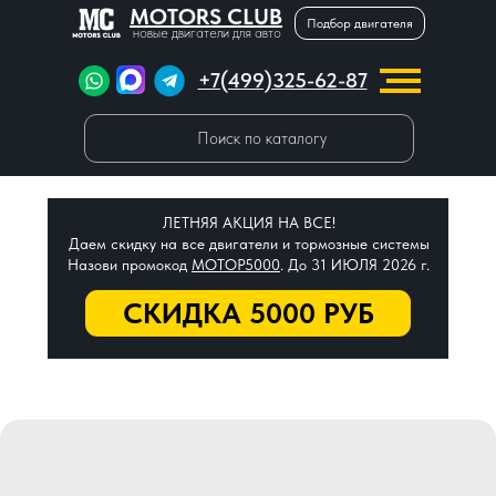
MOTORS CLUB
Подбор двигателя
новые двигатели для авто
+7(499)325-62-87
Поиск по каталогу
ЛЕТНЯЯ АКЦИЯ НА ВСЕ!
Даем скидку на все двигатели и тормозные системы
Назови промокод
МОТОР5000
. До 31 ИЮЛЯ 2026 г.
СКИДКА 5000 РУБ