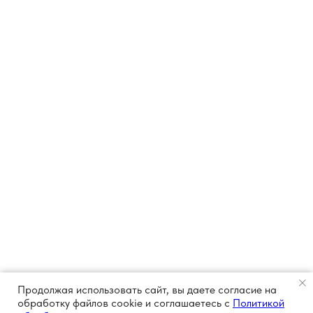
Продолжая использовать сайт, вы даете согласие на
обработку файлов cookie и соглашаетесь с
Политикой