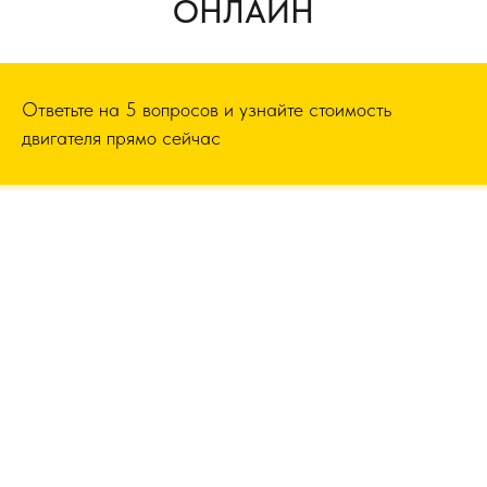
ОНЛАЙН
Ответьте на 5 вопросов и узнайте стоимость
двигателя прямо сейчас