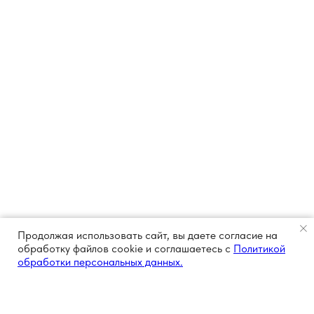
Продолжая использовать сайт, вы даете согласие на
обработку файлов cookie и соглашаетесь с
Политикой
обработки персональных данных.