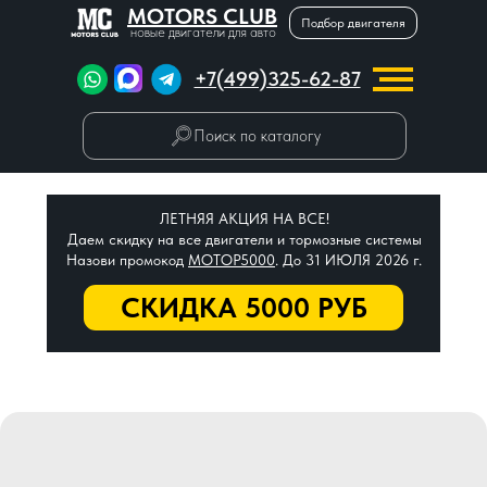
MOTORS CLUB
Подбор двигателя
новые двигатели для авто
+7(499)325-62-87
Поиск по каталогу
ЛЕТНЯЯ АКЦИЯ НА ВСЕ!
Даем скидку на все двигатели и тормозные системы
Назови промокод
МОТОР5000
. До 31 ИЮЛЯ 2026 г.
СКИДКА 5000 РУБ