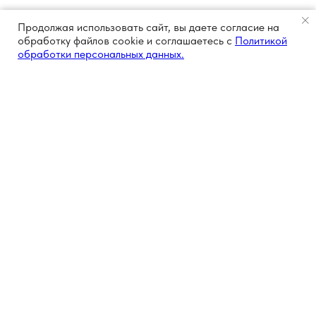
Продолжая использовать сайт, вы даете согласие на
обработку файлов cookie и соглашаетесь с
Политикой
обработки персональных данных.