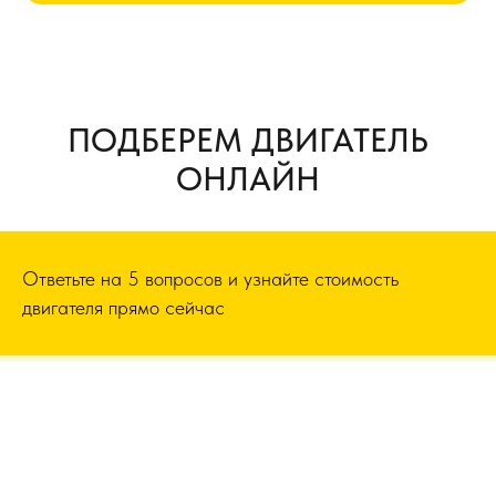
ПОДБЕРЕМ ДВИГАТЕЛЬ
ОНЛАЙН
Ответьте на 5 вопросов и узнайте стоимость
двигателя прямо сейчас