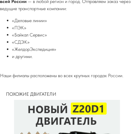
всей России
— в любой регион и город. Отправляем заказ через
ведущие транспортные компании:
«Деловые линии»
«ПЭК»
«Байкал Сервис»
«СДЭК»
«ЖелдорЭкспедиция»
и другими.
Наши филиалы расположены во всех крупных городах России.
ПОХОЖИЕ ДВИГАТЕЛИ