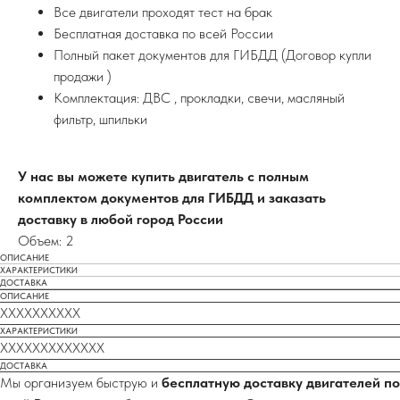
Все двигатели проходят тест на брак
Бесплатная доставка по всей России
Полный пакет документов для ГИБДД (Договор купли
продажи )
Комплектация: ДВС , прокладки, свечи, масляный
фильтр, шпильки
У нас вы можете купить двигатель с полным
комплектом документов для ГИБДД и заказать
доставку в любой город России
Объем: 2
ОПИСАНИЕ
ХАРАКТЕРИСТИКИ
ДОСТАВКА
ОПИСАНИЕ
XXXXXXXXXX
ХАРАКТЕРИСТИКИ
XXXXXXXXXXXXX
ДОСТАВКА
Мы организуем быструю и
бесплатную доставку двигателей по