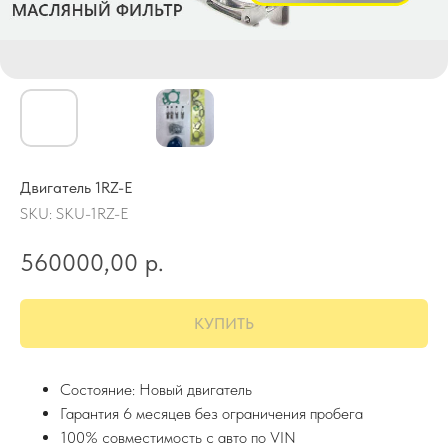
Двигатель 1RZ-E
SKU:
SKU-1RZ-E
560000,00
р.
КУПИТЬ
Состояние: Новый двигатель
Гарантия 6 месяцев без ограничения пробега
100% совместимость с авто по VIN