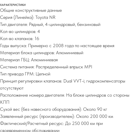
ХАРАКТЕРИСТИКИ
Общие конструктивные данные
Серия (Линейка): Toyota NR
Тип двигателя: Рядный, 4-цилиндровый, бензиновый
Кол-во цилиндров: 4
Кол-во клапанов: 16
Годы выпуска: Примерно с 2008 года по настоящее время
Материал блока цилиндров: Алюминиевый
Материал ГБЦ: Алюминиевая
Система питания: Распределенный впрыск MPI
Тип привода ГРМ: Цепной
Принцип регулировки клапанов: Dual VVT-i; гидрокомпенсаторы
отсутствуют
Расположение номера двигателя: На блоке цилиндров со стороны
КПП
Сухой вес (без навесного оборудования): Около 90 кг
Заявленный ресурс (производителем): Около 200 000 км
Фактический/Расчетный ресурс: До 250 000 км при
своевременном обслуживании