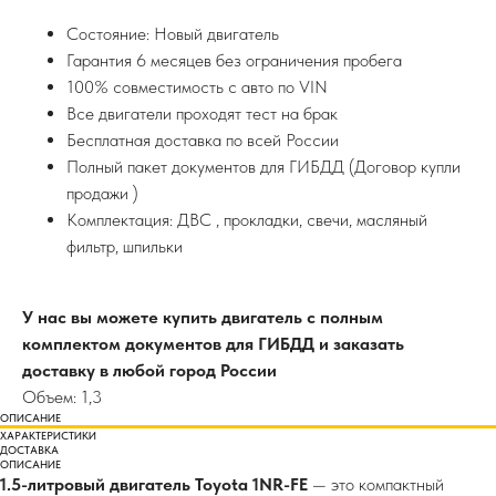
Состояние: Новый двигатель
Гарантия 6 месяцев без ограничения пробега
100% совместимость с авто по VIN
Все двигатели проходят тест на брак
Бесплатная доставка по всей России
Полный пакет документов для ГИБДД (Договор купли
продажи )
Комплектация: ДВС , прокладки, свечи, масляный
фильтр, шпильки
У нас вы можете купить двигатель с полным
комплектом документов для ГИБДД и заказать
доставку в любой город России
Объем: 1,3
ОПИСАНИЕ
ХАРАКТЕРИСТИКИ
ДОСТАВКА
ОПИСАНИЕ
1.5-литровый двигатель Toyota 1NR-FE
— это компактный