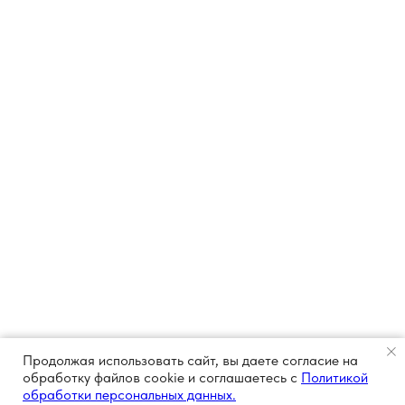
Продолжая использовать сайт, вы даете согласие на
обработку файлов cookie и соглашаетесь с
Политикой
обработки персональных данных.