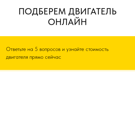
ПОДБЕРЕМ ДВИГАТЕЛЬ
ОНЛАЙН
Ответьте на 5 вопросов и узнайте стоимость
двигателя прямо сейчас