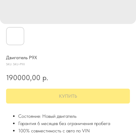
Двигатель P9X
SKU:
SKU-P9X
190000,00
р.
КУПИТЬ
Состояние: Новый двигатель
Гарантия 6 месяцев без ограничения пробега
100% совместимость с авто по VIN