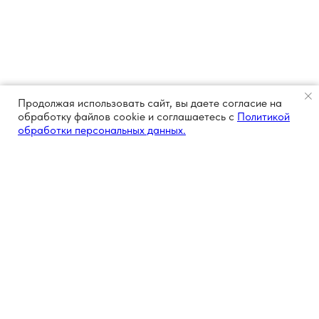
Продолжая использовать сайт, вы даете согласие на
обработку файлов cookie и соглашаетесь с
Политикой
обработки персональных данных.