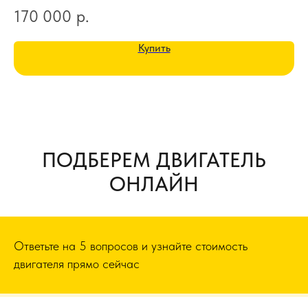
170 000
р.
1
Купить
ПОДБЕРЕМ ДВИГАТЕЛЬ
ОНЛАЙН
Ответьте на 5 вопросов и узнайте стоимость
двигателя прямо сейчас