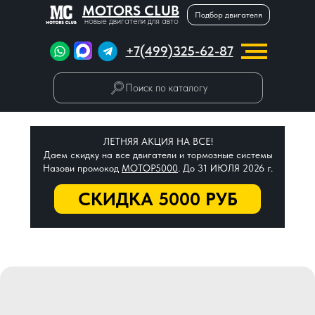
MOTORS CLUB
Подбор двигателя
новые двигатели для авто
+7(499)325-62-87
Поиск по каталогу
ЛЕТНЯЯ АКЦИЯ НА ВСЕ!
Даем скидку на все двигатели и тормозные системы
Назови промокод
МОТОР5000
. До 31 ИЮЛЯ 2026 г.
СКИДКА 5000 РУБ