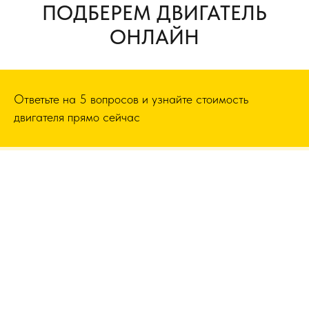
ПОДБЕРЕМ ДВИГАТЕЛЬ
ОНЛАЙН
Ответьте на 5 вопросов и узнайте стоимость
двигателя прямо сейчас