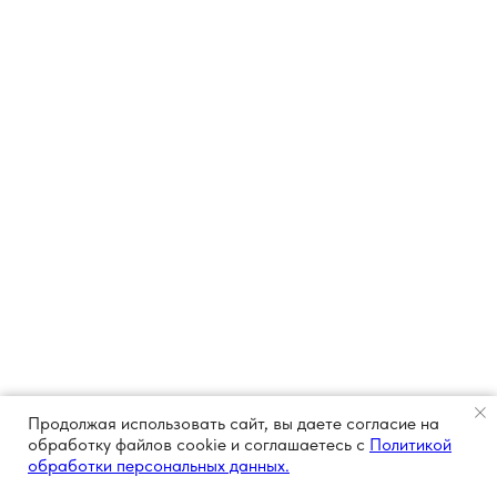
Продолжая использовать сайт, вы даете согласие на
обработку файлов cookie и соглашаетесь с
Политикой
обработки персональных данных.