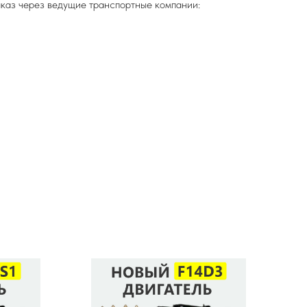
аказ через ведущие транспортные компании: