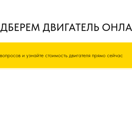
ДБЕРЕМ ДВИГАТЕЛЬ ОНЛ
 вопросов и узнайте стоимость двигателя прямо сейчас