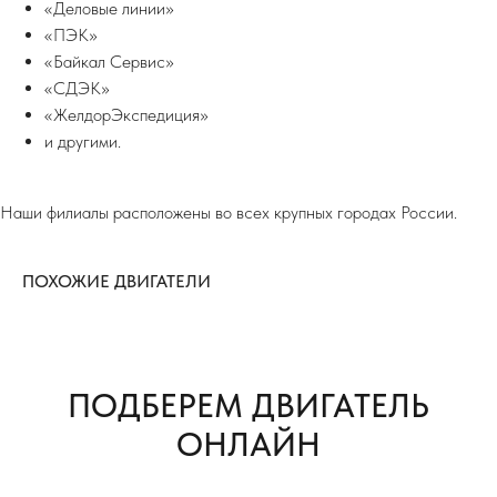
«Деловые линии»
«ПЭК»
«Байкал Сервис»
«СДЭК»
«ЖелдорЭкспедиция»
и другими.
Наши филиалы расположены во всех крупных городах России.
ПОХОЖИЕ ДВИГАТЕЛИ
ПОДБЕРЕМ ДВИГАТЕЛЬ
ОНЛАЙН