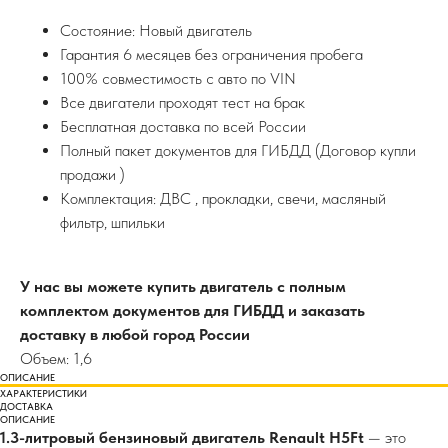
Состояние: Новый двигатель
Гарантия 6 месяцев без ограничения пробега
100% совместимость с авто по VIN
Все двигатели проходят тест на брак
Бесплатная доставка по всей России
Полный пакет документов для ГИБДД (Договор купли
продажи )
Комплектация: ДВС , прокладки, свечи, масляный
фильтр, шпильки
У нас вы можете купить двигатель с полным
комплектом документов для ГИБДД и заказать
доставку в любой город России
Объем: 1,6
ОПИСАНИЕ
ХАРАКТЕРИСТИКИ
ДОСТАВКА
ОПИСАНИЕ
1.3-литровый бензиновый двигатель Renault H5Ft
— это