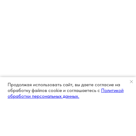
Продолжая использовать сайт, вы даете согласие на
обработку файлов cookie и соглашаетесь с
Политикой
обработки персональных данных.