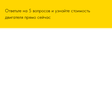
Ответьте на 5 вопросов и узнайте стоимость
двигателя прямо сейчас