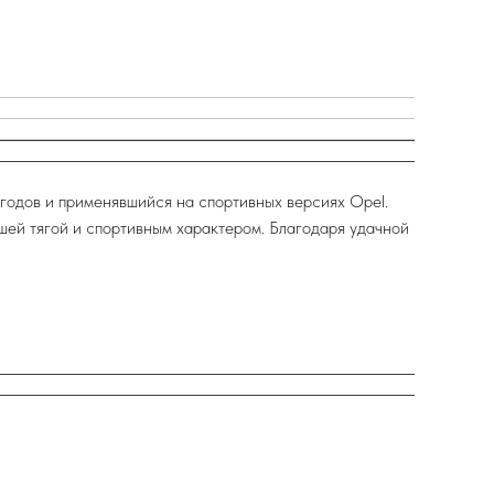
годов и применявшийся на спортивных версиях Opel.
ей тягой и спортивным характером. Благодаря удачной