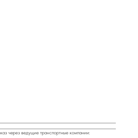
аказ через ведущие транспортные компании: