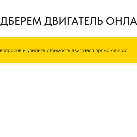
ДБЕРЕМ ДВИГАТЕЛЬ ОНЛ
 вопросов и узнайте стоимость двигателя прямо сейчас