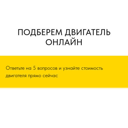
ПОДБЕРЕМ ДВИГАТЕЛЬ
ОНЛАЙН
Ответьте на 5 вопросов и узнайте стоимость
двигателя прямо сейчас