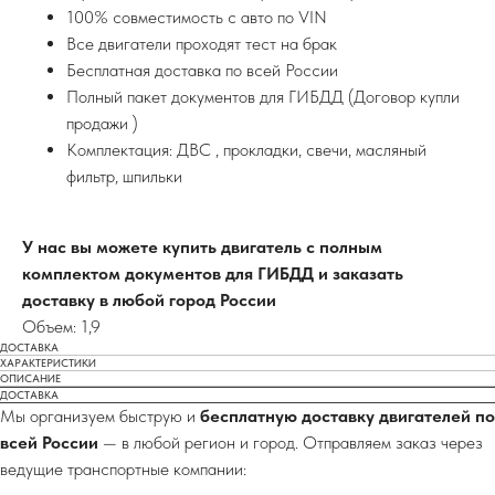
100% совместимость с авто по VIN
Все двигатели проходят тест на брак
Бесплатная доставка по всей России
Полный пакет документов для ГИБДД (Договор купли
продажи )
Комплектация: ДВС , прокладки, свечи, масляный
фильтр, шпильки
У нас вы можете купить двигатель с полным
комплектом документов для ГИБДД и заказать
доставку в любой город России
Объем: 1,9
ДОСТАВКА
ХАРАКТЕРИСТИКИ
ОПИСАНИЕ
ДОСТАВКА
Мы организуем быструю и
бесплатную доставку двигателей по
всей России
— в любой регион и город. Отправляем заказ через
ведущие транспортные компании: