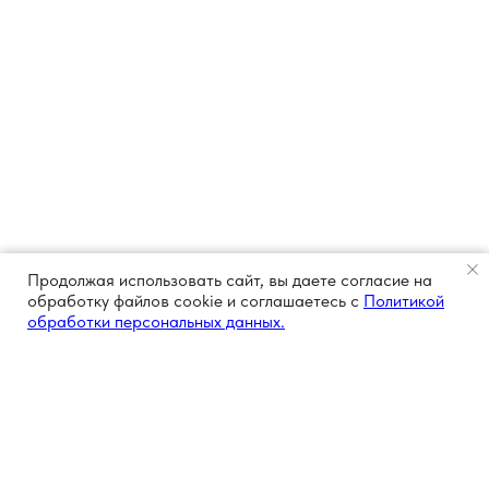
Продолжая использовать сайт, вы даете согласие на
обработку файлов cookie и соглашаетесь с
Политикой
обработки персональных данных.