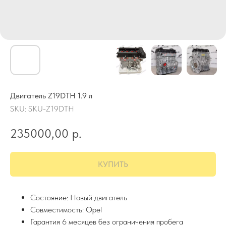
Двигатель Z19DTH 1.9 л
SKU:
SKU-Z19DTH
235000,00
р.
КУПИТЬ
Состояние: Новый двигатель
Совместимость: Opel
Гарантия 6 месяцев без ограничения пробега