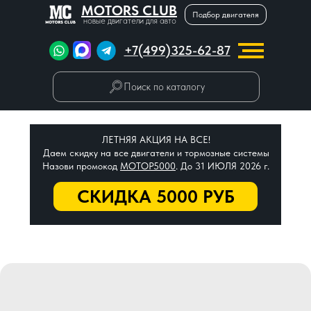
MOTORS CLUB
Подбор двигателя
новые двигатели для авто
+7(499)325-62-87
Поиск по каталогу
ЛЕТНЯЯ АКЦИЯ НА ВСЕ!
Даем скидку на все двигатели и тормозные системы
Назови промокод
МОТОР5000
. До 31 ИЮЛЯ 2026 г.
СКИДКА 5000 РУБ