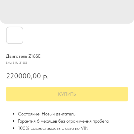
Двигатель Z16SE
SKU:
SKU-Z16SE
220000,00
р.
КУПИТЬ
Состояние: Новый двигатель
Гарантия 6 месяцев без ограничения пробега
100% совместимость с авто по VIN