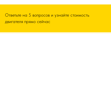
Ответьте на 5 вопросов и узнайте стоимость
двигателя прямо сейчас