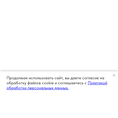
Продолжая использовать сайт, вы даете согласие на
обработку файлов cookie и соглашаетесь с
Политикой
обработки персональных данных.