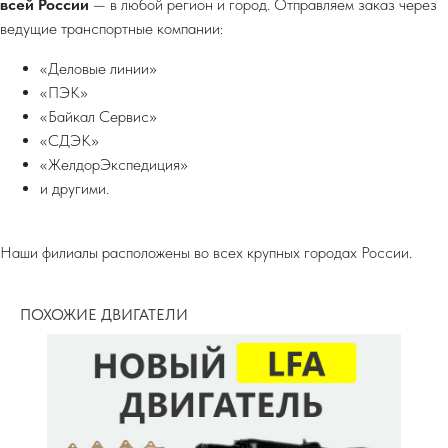
всей России
— в любой регион и город. Отправляем заказ через
ведущие транспортные компании:
«Деловые линии»
«ПЭК»
«Байкал Сервис»
«СДЭК»
«ЖелдорЭкспедиция»
и другими.
Наши филиалы расположены во всех крупных городах России.
ПОХОЖИЕ ДВИГАТЕЛИ