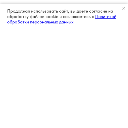
Продолжая использовать сайт, вы даете согласие на
обработку файлов cookie и соглашаетесь с
Политикой
обработки персональных данных.