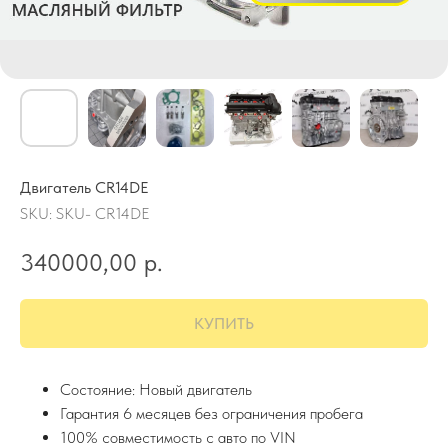
Двигатель CR14DE
SKU:
SKU- CR14DE
340000,00
р.
КУПИТЬ
Состояние: Новый двигатель
Гарантия 6 месяцев без ограничения пробега
100% совместимость с авто по VIN