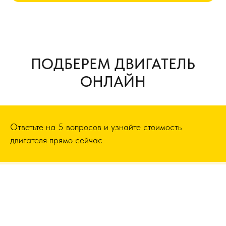
ПОДБЕРЕМ ДВИГАТЕЛЬ
ОНЛАЙН
Ответьте на 5 вопросов и узнайте стоимость
двигателя прямо сейчас