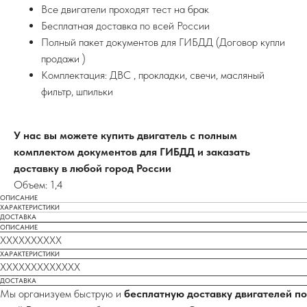
Все двигатели проходят тест на брак
Бесплатная доставка по всей России
Полный пакет документов для ГИБДД (Договор купли
продажи )
Комплектация: ДВС , прокладки, свечи, масляный
фильтр, шпильки
У нас вы можете купить двигатель с полным
комплектом документов для ГИБДД и заказать
доставку в любой город России
Объем: 1,4
ОПИСАНИЕ
ХАРАКТЕРИСТИКИ
ДОСТАВКА
ОПИСАНИЕ
XXXXXXXXXX
ХАРАКТЕРИСТИКИ
XXXXXXXXXXXXX
ДОСТАВКА
Мы организуем быструю и
бесплатную доставку двигателей по