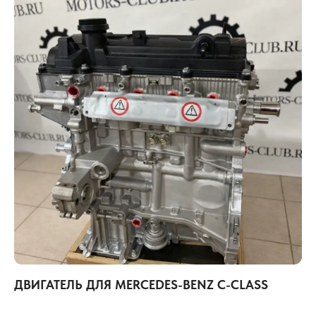
ДВИГАТЕЛЬ ДЛЯ MERCEDES-BENZ C-CLASS