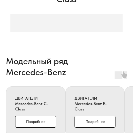
Модельный ряд
Mercedes-Benz
ДВИГАТЕЛИ
ДВИГАТЕЛИ
Mercedes-Benz C-
Mercedes-Benz E-
Class
Class
Подробнее
Подробнее