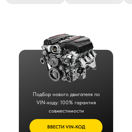
Подбор нового двигателя по
VIN-коду: 100% гарантия
совместимости
ВВЕСТИ VIN-КОД