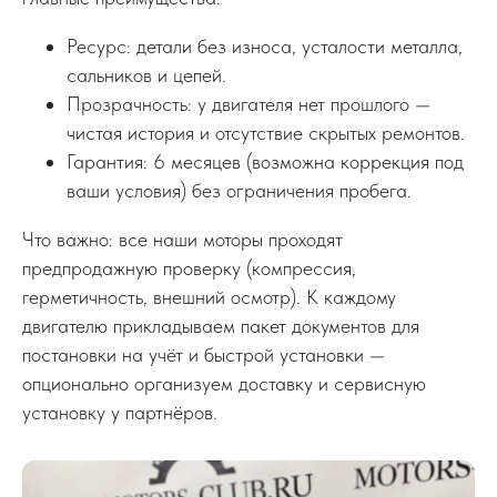
Ресурс: детали без износа, усталости металла,
сальников и цепей.
Прозрачность: у двигателя нет прошлого —
чистая история и отсутствие скрытых ремонтов.
Гарантия: 6 месяцев (возможна коррекция под
ваши условия) без ограничения пробега.
Что важно: все наши моторы проходят
предпродажную проверку (компрессия,
герметичность, внешний осмотр). К каждому
двигателю прикладываем пакет документов для
постановки на учёт и быстрой установки —
опционально организуем доставку и сервисную
установку у партнёров.