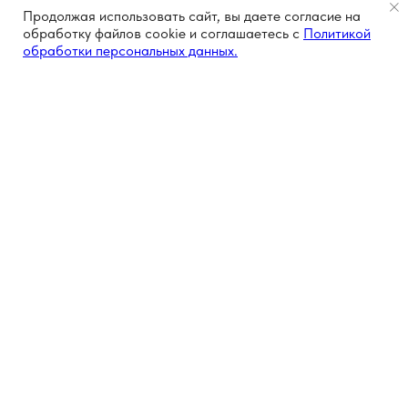
Продолжая использовать сайт, вы даете согласие на
обработку файлов cookie и соглашаетесь с
Политикой
обработки персональных данных.