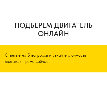
ПОДБЕРЕМ ДВИГАТЕЛЬ
ОНЛАЙН
Ответьте на 5 вопросов и узнайте стоимость
двигателя прямо сейчас