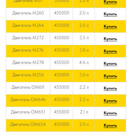
Двигатель M111
355000
2.0 л
Купить
Двигатель M260
455000
2.0 л
Купить
Двигатель M264
455000
2.0 л
Купить
Двигатель M272
455000
3.5 л
Купить
Двигатель M276
455000
3.0 л
Купить
Двигатель M278
455000
4.6 л
Купить
Двигатель M256
455000
3.0 л
Купить
Двигатель OM611
455000
2.2 л
Купить
Двигатель OM646
455000
2.2 л
Купить
Двигатель OM651
455000
2.1 л
Купить
Двигатель OM654
455000
2.0 л
Купить