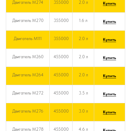
Двигатель M274
355000
2.0 л
Купить
Двигатель M270
355000
1.6 л
Купить
Двигатель M111
355000
2.0 л
Купить
Двигатель M260
455000
2.0 л
Купить
Двигатель M264
455000
2.0 л
Купить
Двигатель M272
455000
3.5 л
Купить
Двигатель M276
455000
3.0 л
Купить
Двигатель M278
455000
4.6 л
Купить