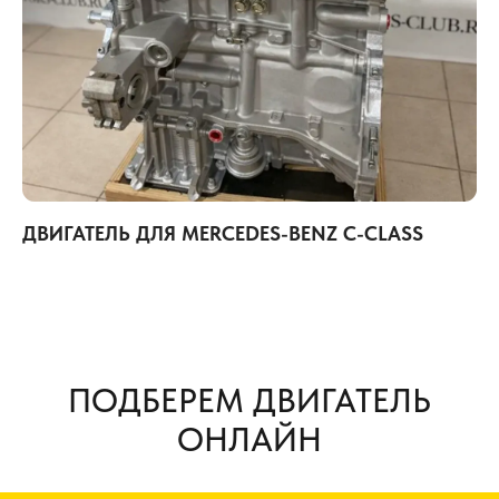
ДВИГАТЕЛЬ ДЛЯ MERCEDES-BENZ C-CLASS
ПОДБЕРЕМ ДВИГАТЕЛЬ
ОНЛАЙН