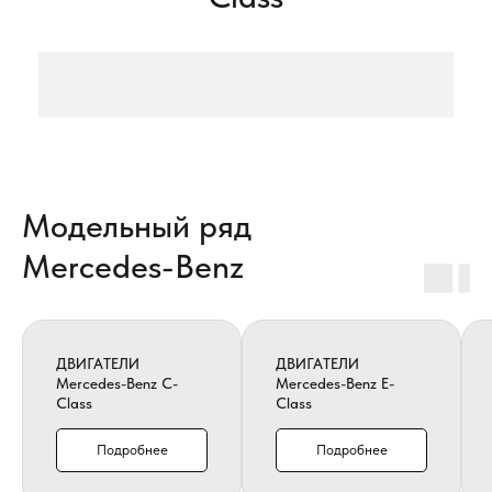
Модельный ряд
Mercedes-Benz
ДВИГАТЕЛИ
ДВИГАТЕЛИ
Mercedes-Benz C-
Mercedes-Benz E-
Class
Class
Подробнее
Подробнее