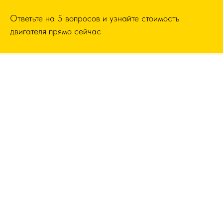
Ответьте на 5 вопросов и узнайте стоимость
двигателя прямо сейчас