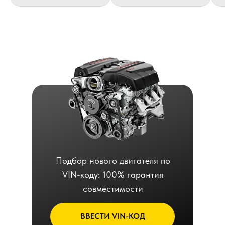
Подбор нового двигателя по
VIN-коду: 100% гарантия
совместимости
ВВЕСТИ VIN-КОД