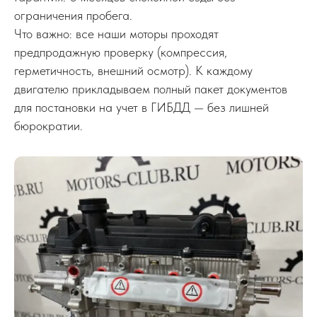
ограничения пробега.
Что важно: все наши моторы проходят
предпродажную проверку (компрессия,
герметичность, внешний осмотр). К каждому
двигателю прикладываем полный пакет документов
для постановки на учет в ГИБДД — без лишней
бюрократии.