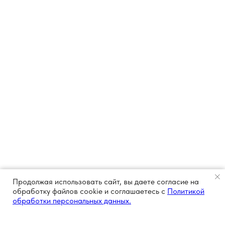
Продолжая использовать сайт, вы даете согласие на
обработку файлов cookie и соглашаетесь с
Политикой
обработки персональных данных.