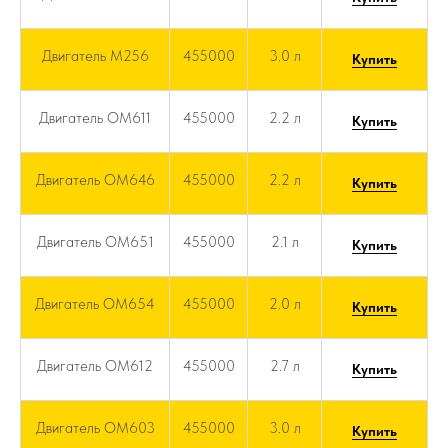
Двигатель M256
455000
3.0 л
Купить
Двигатель OM611
455000
2.2 л
Купить
Двигатель OM646
455000
2.2 л
Купить
Двигатель OM651
455000
2.1 л
Купить
Двигатель OM654
455000
2.0 л
Купить
Двигатель OM612
455000
2.7 л
Купить
Двигатель OM603
455000
3.0 л
Купить