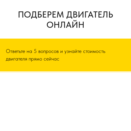
ПОДБЕРЕМ ДВИГАТЕЛЬ
ОНЛАЙН
Ответьте на 5 вопросов и узнайте стоимость
двигателя прямо сейчас