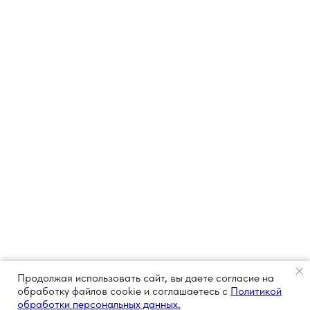
Продолжая использовать сайт, вы даете согласие на
обработку файлов cookie и соглашаетесь с
Политикой
обработки персональных данных.