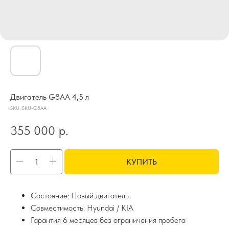
Двигатель G8AA 4,5 л
SKU:
SKU-G8AA
355 000
р.
КУПИТЬ
Состояние: Новый двигатель
Совместимость: Hyundai / KIA
Гарантия 6 месяцев без ограничения пробега