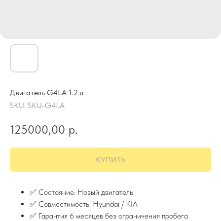
Двигатель G4LA 1.2 л
SKU:
SKU-G4LA
125000,00
р.
КУПИТЬ
✅ Состояние: Новый двигатель
✅ Совместимость: Hyundai / KIA
✅ Гарантия 6 месяцев без ограничения пробега