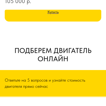
105 000
р.
1
Купить
ПОДБЕРЕМ ДВИГАТЕЛЬ
ОНЛАЙН
Ответьте на 5 вопросов и узнайте стоимость
двигателя прямо сейчас