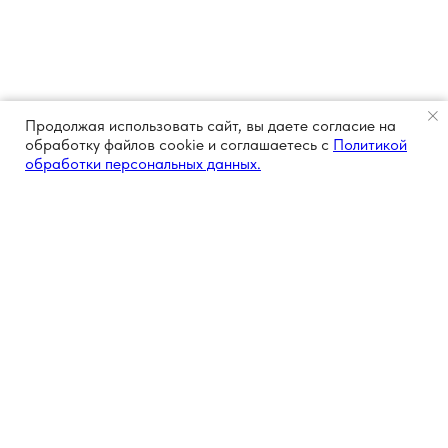
Продолжая использовать сайт, вы даете согласие на
обработку файлов cookie и соглашаетесь с
Политикой
обработки персональных данных.