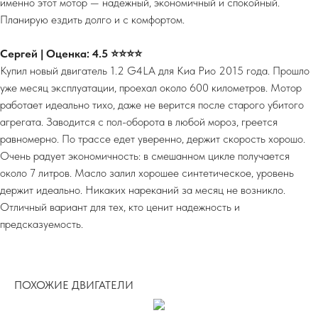
именно этот мотор — надежный, экономичный и спокойный.
Планирую ездить долго и с комфортом.
Сергей | Оценка: 4.5 ⭐⭐⭐⭐
Купил новый двигатель 1.2 G4LA для Киа Рио 2015 года. Прошло
уже месяц эксплуатации, проехал около 600 километров. Мотор
работает идеально тихо, даже не верится после старого убитого
агрегата. Заводится с пол-оборота в любой мороз, греется
равномерно. По трассе едет уверенно, держит скорость хорошо.
Очень радует экономичность: в смешанном цикле получается
около 7 литров. Масло залил хорошее синтетическое, уровень
держит идеально. Никаких нареканий за месяц не возникло.
Отличный вариант для тех, кто ценит надежность и
предсказуемость.
ПОХОЖИЕ ДВИГАТЕЛИ