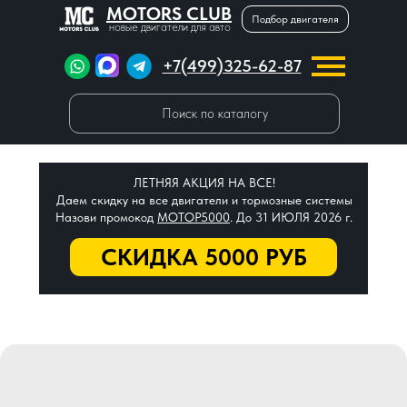
MOTORS CLUB
Подбор двигателя
новые двигатели для авто
+7(499)325-62-87
Поиск по каталогу
ЛЕТНЯЯ АКЦИЯ НА ВСЕ!
Даем скидку на все двигатели и тормозные системы
Назови промокод
МОТОР5000
. До 31 ИЮЛЯ 2026 г.
СКИДКА 5000 РУБ