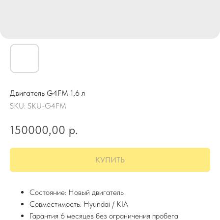
Двигатель G4FM 1,6 л
SKU:
SKU-G4FM
150000,00
р.
КУПИТЬ
Состояние: Новый двигатель
Совместимость: Hyundai / KIA
Гарантия 6 месяцев без ограничения пробега