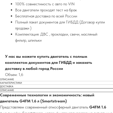
100% совместимость с авто по VIN
Все двигатели проходят тест на брак
Бесплатная доставка по всей России
Полный пакет документов для ГИБДД (Договор купли
продажи )
Комплектация: ДВС , прокладки, свечи, масляный
фильтр, шпильки
У нас вы можете купить двигатель с полным
комплектом документов для ГИБДД и заказать
доставку в любой город России
Объем: 1,6
ОПИСАНИЕ
ХАРАКТЕРИСТИКИ
ДОСТАВКА
ОПИСАНИЕ
Современные технологии и экономичность: новый
двигатель G4FM 1.6 л (Smartstream)
Представляем современный атмосферный двигатель
G4FM 1.6