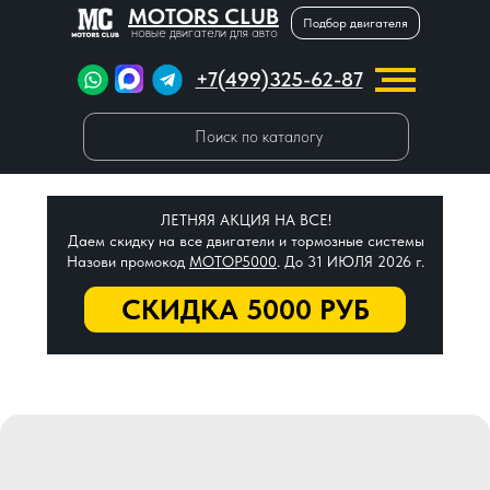
MOTORS CLUB
Подбор двигателя
новые двигатели для авто
+7(499)325-62-87
Поиск по каталогу
ЛЕТНЯЯ АКЦИЯ НА ВСЕ!
Даем скидку на все двигатели и тормозные системы
Назови промокод
МОТОР5000
. До 31 ИЮЛЯ 2026 г.
СКИДКА 5000 РУБ