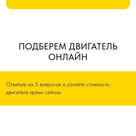
ПОДБЕРЕМ ДВИГАТЕЛЬ
ОНЛАЙН
Ответьте на 5 вопросов и узнайте стоимость
двигателя прямо сейчас