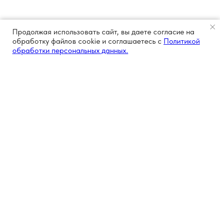
Продолжая использовать сайт, вы даете согласие на
обработку файлов cookie и соглашаетесь с
Политикой
обработки персональных данных.