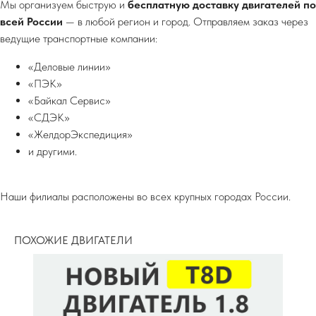
Мы организуем быструю и
бесплатную доставку двигателей по
всей России
— в любой регион и город. Отправляем заказ через
ведущие транспортные компании:
«Деловые линии»
«ПЭК»
«Байкал Сервис»
«СДЭК»
«ЖелдорЭкспедиция»
и другими.
Наши филиалы расположены во всех крупных городах России.
ПОХОЖИЕ ДВИГАТЕЛИ