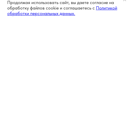
Продолжая использовать сайт, вы даете согласие на
обработку файлов cookie и соглашаетесь с
Политикой
обработки персональных данных.