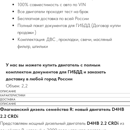
100% совместимость с авто по VIN
Все двигатели проходят тест на брак
Бесплатная доставка по всей России
Полный пакет документов для ГИБДД (Договор купли
продажи )
Комплектация: ДВС , прокладки, свечи, масляный
фильтр, шпильки
У нас вы можете купить двигатель с полным
комплектом документов для ГИБДД и заказать
доставку в любой город России
Объем: 2,2
ОПИСАНИЕ
ХАРАКТЕРИСТИКИ
ДОСТАВКА
ОПИСАНИЕ
Флагманский дизель семейства R: новый двигатель D4HB
2.2 CRDi
Представляем мощный дизельный двигатель
D4HB 2.2 CRDi
из