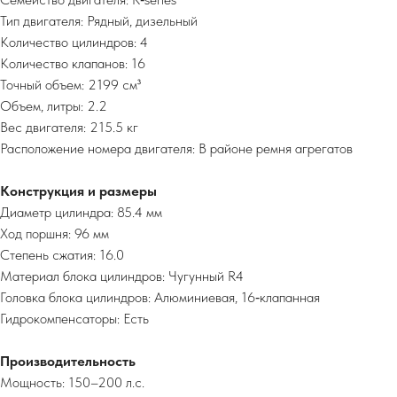
Тип двигателя: Рядный, дизельный
Количество цилиндров: 4
Количество клапанов: 16
Точный объем: 2199 см³
Объем, литры: 2.2
Вес двигателя: 215.5 кг
Расположение номера двигателя: В районе ремня агрегатов
Конструкция и размеры
Диаметр цилиндра: 85.4 мм
Ход поршня: 96 мм
Степень сжатия: 16.0
Материал блока цилиндров: Чугунный R4
Головка блока цилиндров: Алюминиевая, 16‑клапанная
Гидрокомпенсаторы: Есть
Производительность
Мощность: 150–200 л.с.