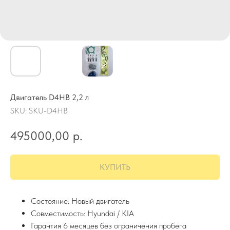
Двигатель D4HB 2,2 л
SKU:
SKU-D4HB
495000,00
р.
КУПИТЬ
Состояние: Новый двигатель
Совместимость: Hyundai / KIA
Гарантия 6 месяцев без ограничения пробега