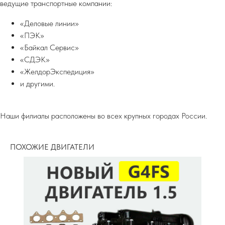
ведущие транспортные компании:
«Деловые линии»
«ПЭК»
«Байкал Сервис»
«СДЭК»
«ЖелдорЭкспедиция»
и другими.
Наши филиалы расположены во всех крупных городах России.
ПОХОЖИЕ ДВИГАТЕЛИ