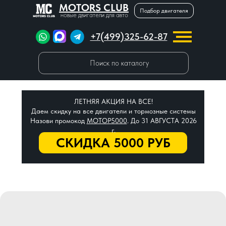
MOTORS CLUB
Подбор двигателя
новые двигатели для авто
+7(499)325-62-87
Поиск по каталогу
ЛЕТНЯЯ АКЦИЯ НА ВСЕ!
Даем скидку на все двигатели и тормозные системы
Назови промокод
МОТОР5000
. До 31 АВГУСТА 2026
г.
СКИДКА 5000 РУБ