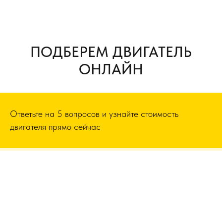
ПОДБЕРЕМ ДВИГАТЕЛЬ
ОНЛАЙН
Ответьте на 5 вопросов и узнайте стоимость
двигателя прямо сейчас