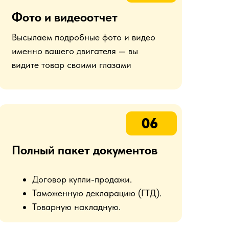
Фото и видеоотчет
Высылаем подробные фото и видео
именно вашего двигателя — вы
видите товар своими глазами
06
Полный пакет документов
Договор купли-продажи.
Таможенную декларацию (ГТД).
Товарную накладную.