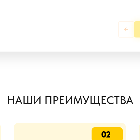
НАШИ ПРЕИМУЩЕСТВА
02