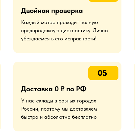
Двойная проверка
Каждый мотор проходит полную
предпродажную диагностику. Лично
убеждаемся в его исправности!
05
Доставка 0 ₽ по РФ
У нас склады в разных городах
России, поэтому мы доставляем
быстро и абсолютно бесплатно