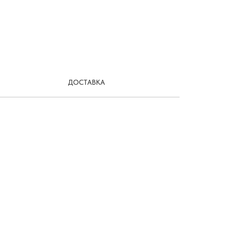
ДОСТАВКА