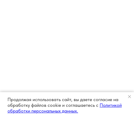
Продолжая использовать сайт, вы даете согласие на
обработку файлов cookie и соглашаетесь с
Политикой
обработки персональных данных.