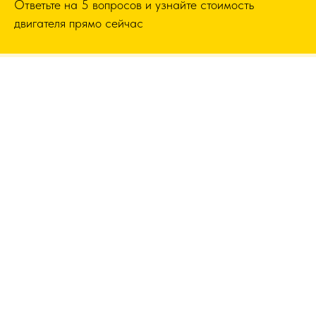
Ответьте на 5 вопросов и узнайте стоимость
двигателя прямо сейчас